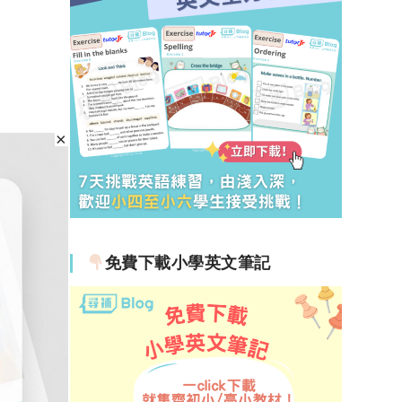
免費下載小學英文筆記