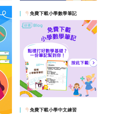
免費下載小學數學筆記
免費下載小學中文練習