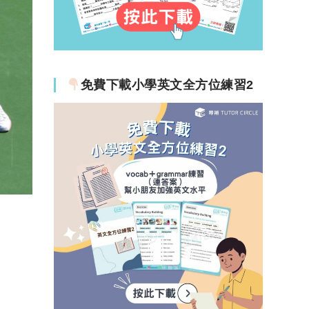
免費下載小學英文全方位練習2