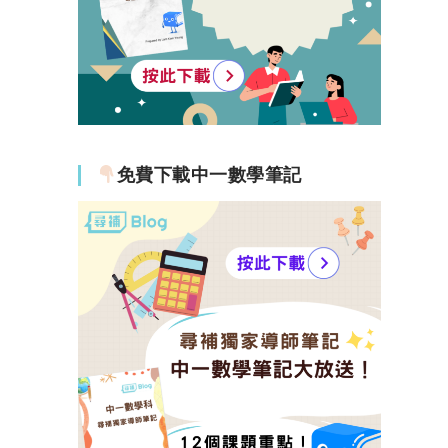
免費下載中一數學筆記