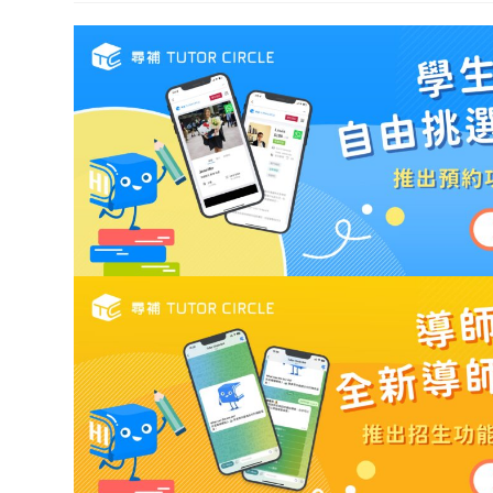
modified: