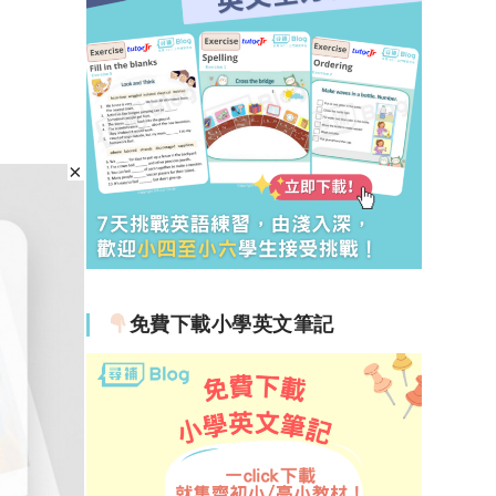
免費下載小學英文筆記