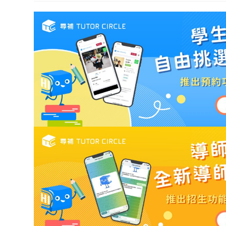
modified: