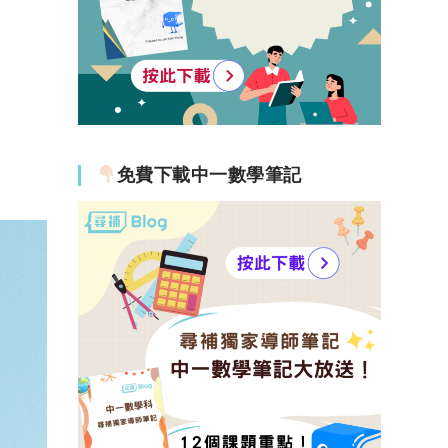
免費下載中一數學筆記