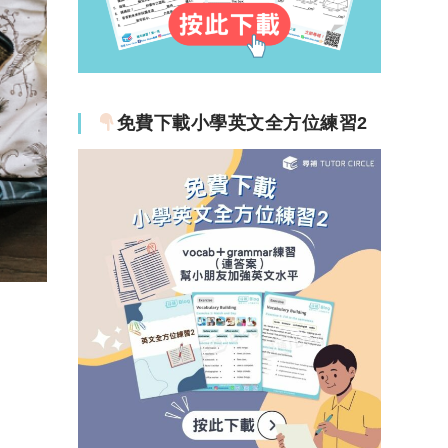
免費下載小學英文全方位練習2