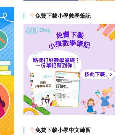
免費下載小學數學筆記
免費下載小學中文練習