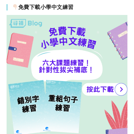
免費下載小學中文練習