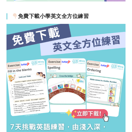
免費下載小學英文全方位練習