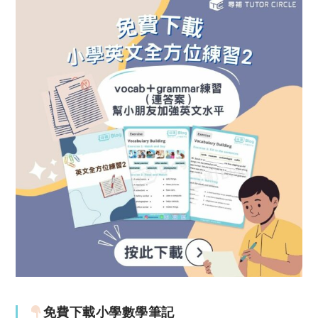
免費下載小學數學筆記