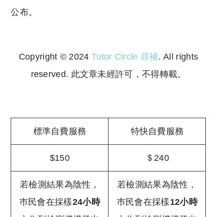
公布。
Copyright © 2024
Tutor Circle 尋補
. All rights
reserved. 此文章未經許可，不得轉載。
Copyright © 2023 Tutor Circle 尋補. All rights
reserved. 此文章未經許可，不得轉載。
標準自費服務
特快自費服務
$150
＄240
若檢測結果為陰性，
若檢測結果為陰性，
巿民會在採樣
24小時
巿民會在採樣
12小時