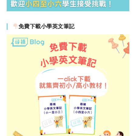
免費下載小學英文筆記