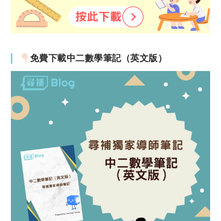
免費下載中二數學筆記（英文版）