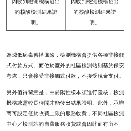
內收到檢測機構發出
內收到檢測機構發出
的核酸檢測結果證
的核酸檢測結果證
明。
明。
為減低病毒傳播風險，檢測機構會提供各種非接觸
式付款方式。而位於室外的社區檢測站則基於保安
考慮，只會接受非接觸式付款，不接受現金支付。
另外值得留意是，由於陽性樣本須進行覆核，檢測
機構或需較長時間才能發出結果證明。此外，承辦
商可設定低於收費上限的服務收費，不同社區檢測
中心／檢測站的自費服務收費或會因此而有所不