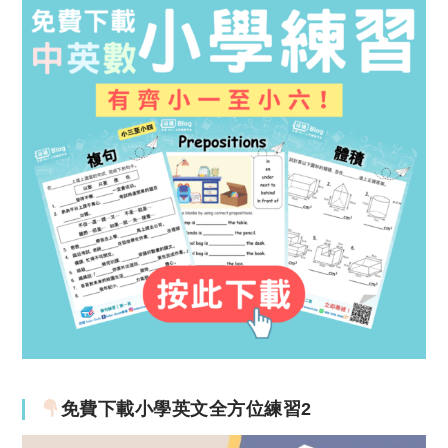
免費下載小學英文全方位練習2