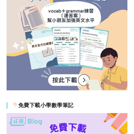
免費下載小學數學筆記