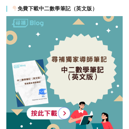
免費下載中二數學筆記（英文版）