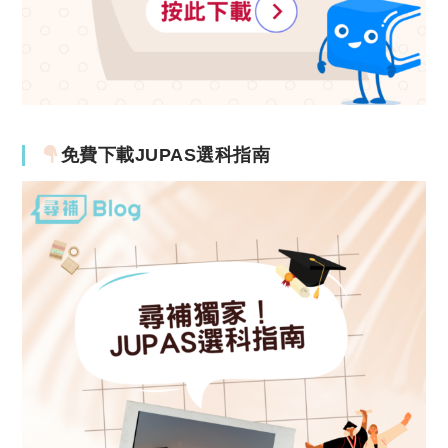
免費下載JUPAS選科指南