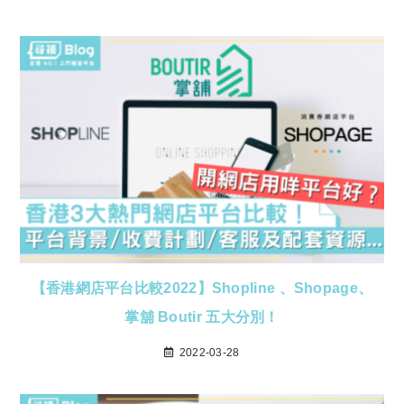
【香港網店平台比較2022】Shopline 、Shopage、
掌舖 Boutir 五大分別！
2022-03-28