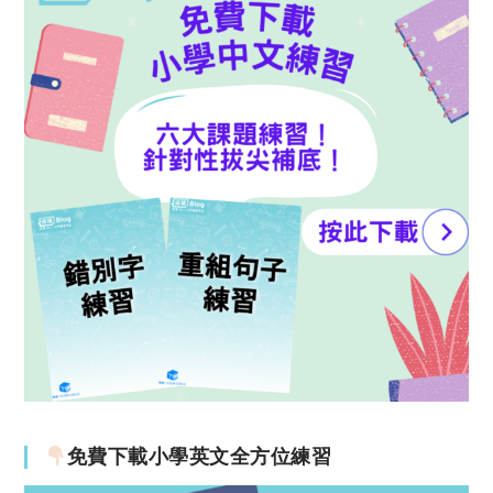
免費下載小學英文全方位練習