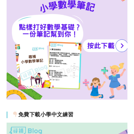
免費下載小學中文練習