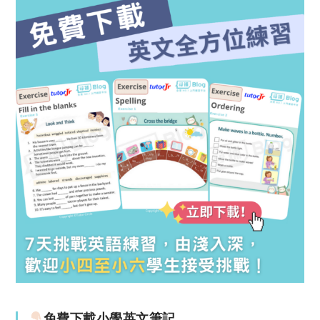
免費下載小學英文筆記