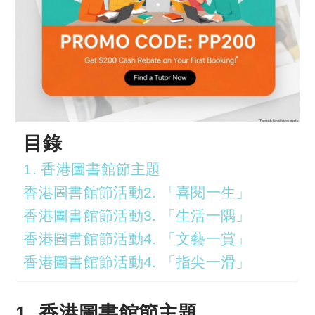
目錄
1. 香港圖書館節主題
香港圖書館節活動2. 「喜閱一生」
香港圖書館節活動3. 「生活一隅」
香港圖書館節活動4. 「文藝一賞」
香港圖書館節活動4. 「指尖一滑」
1. 香港圖書館節主題