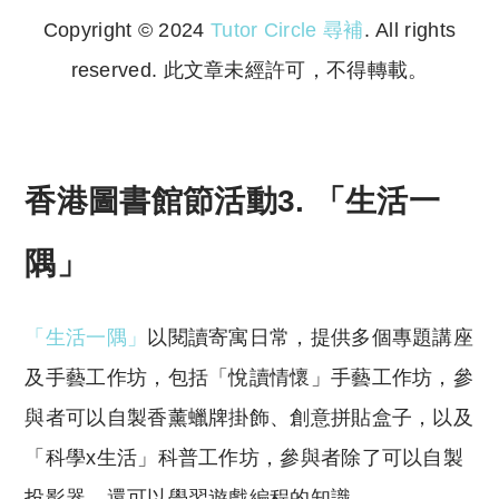
Copyright © 2024
Tutor Circle 尋補
. All rights
reserved. 此文章未經許可，不得轉載。
Copyright © 2023 Tutor Circle 尋補. All rights
reserved. 此文章未經許可，不得轉載。
香港圖書館節活動3. 「生活一
隅」
「生活一隅」
以閱讀寄寓日常，提供多個專題講座
及手藝工作坊，包括「悅讀情懷」手藝工作坊，參
與者可以自製香薰蠟牌掛飾、創意拼貼盒子，以及
「科學x生活」科普工作坊，參與者除了可以自製
投影器，還可以學習遊戲編程的知識。