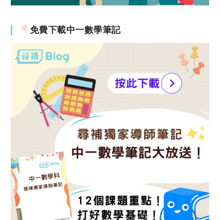
免費下載中一數學筆記