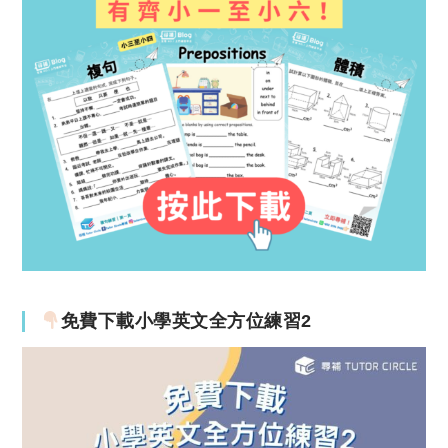
免費下載小學英文全方位練習2