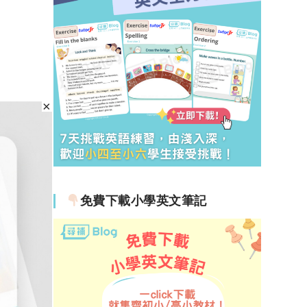
免費下載小學英文筆記