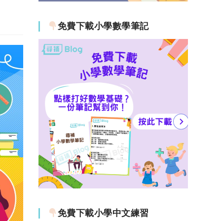
免費下載小學數學筆記
免費下載小學中文練習