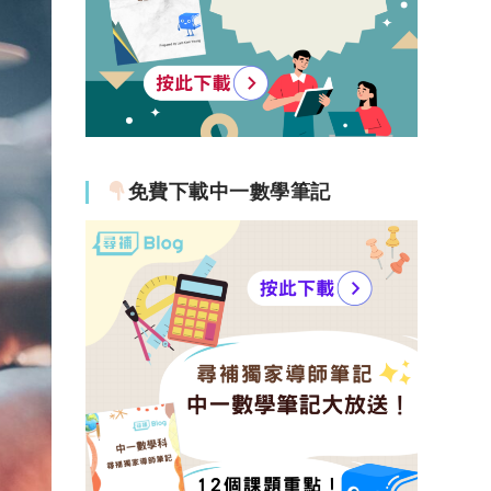
免費下載中一數學筆記