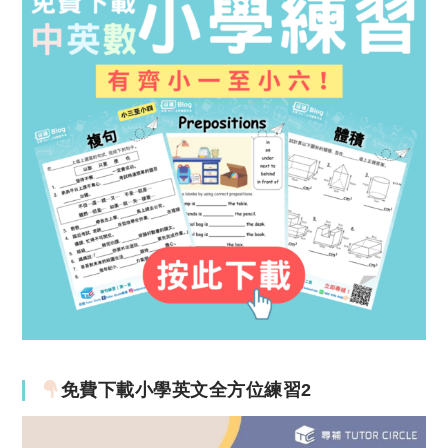
免費下載小學英文全方位練習2