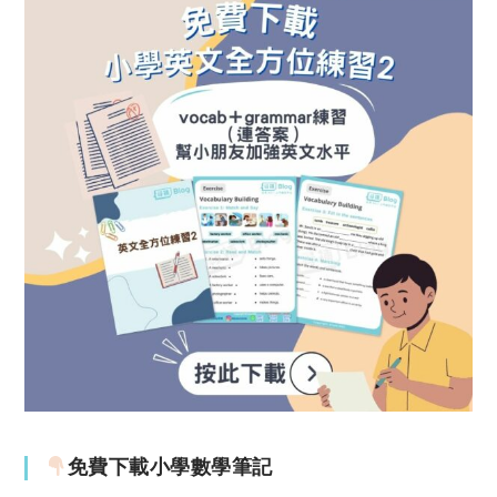
免費下載小學數學筆記