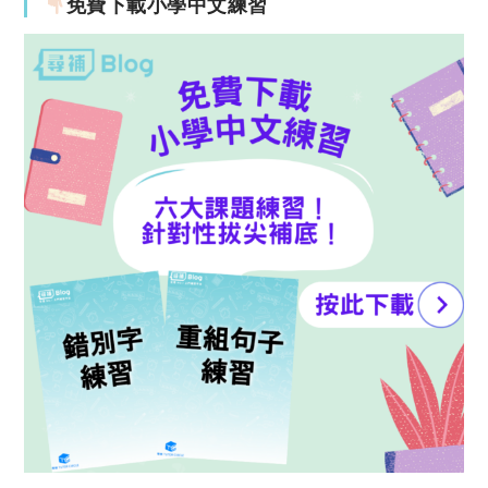
免費下載小學中文練習