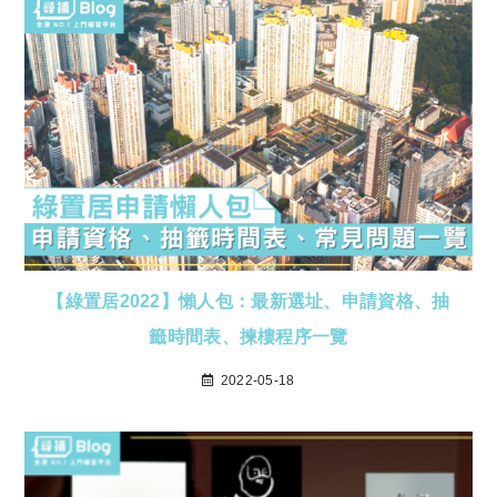
【綠置居2022】懶人包：最新選址、申請資格、抽
籤時間表、揀樓程序一覽
2022-05-18