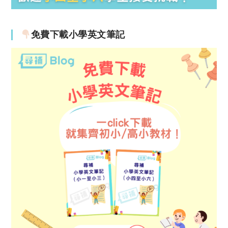
免費下載小學英文筆記