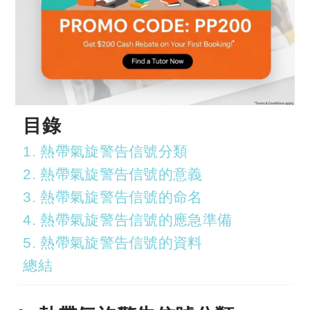
目錄
1. 熱帶氣旋警告信號分類
2. 熱帶氣旋警告信號的意義
3. 熱帶氣旋警告信號的命名
4. 熱帶氣旋警告信號的應急準備
5. 熱帶氣旋警告信號的資料
總結