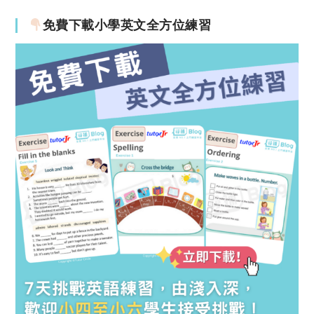
免費下載小學英文全方位練習