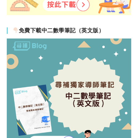
免費下載中二數學筆記（英文版）