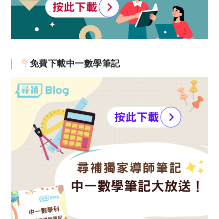
免費下載中一數學筆記