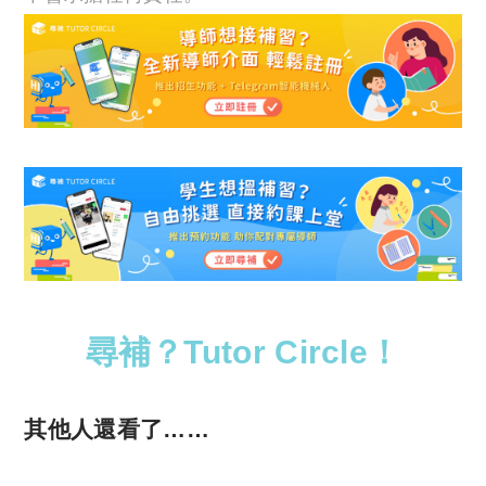
尋補？Tutor Circle！
其他人還看了……