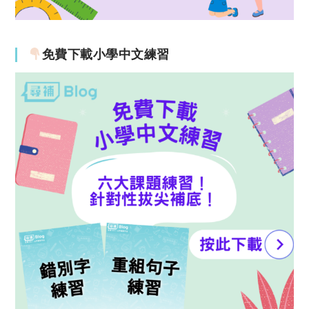
免費下載小學中文練習