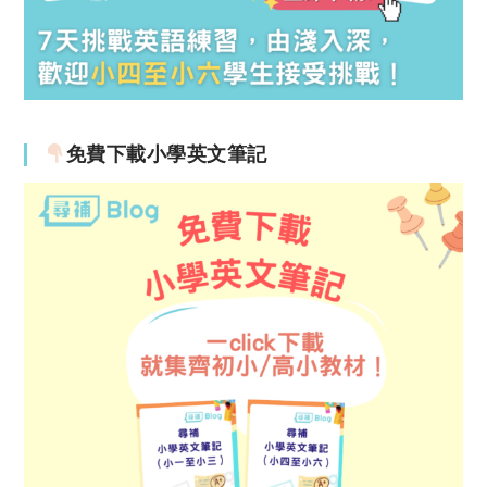
免費下載小學英文筆記