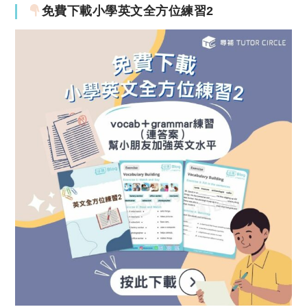
免費下載小學英文全方位練習2