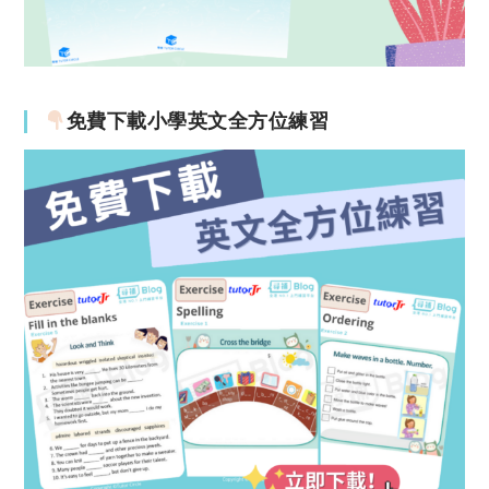
免費下載小學英文全方位練習