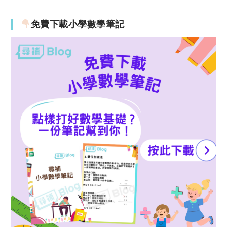
免費下載小學數學筆記