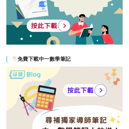
免費下載中一數學筆記