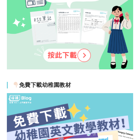
免費下載幼稚園教材