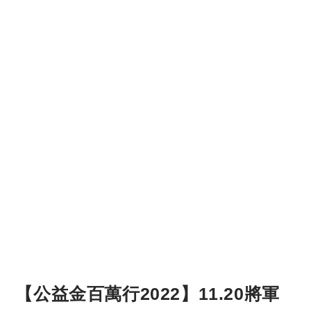
【公益金百萬行2022】11.20將軍