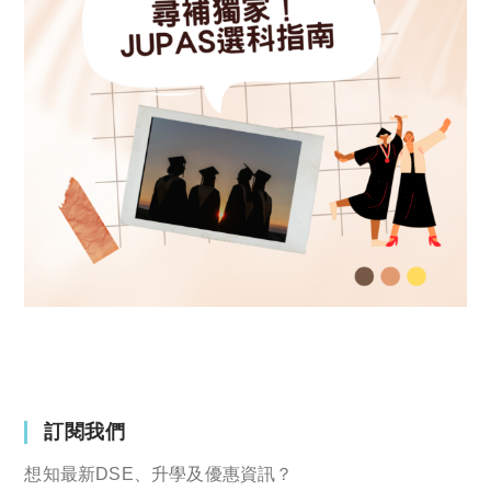
訂閱我們
想知最新DSE、升學及優惠資訊？