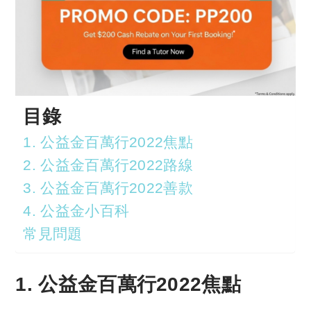
目錄
1. 公益金百萬行2022焦點
2. 公益金百萬行2022路線
3. 公益金百萬行2022善款
4. 公益金小百科
常見問題
1. 公益金百萬行2022焦點