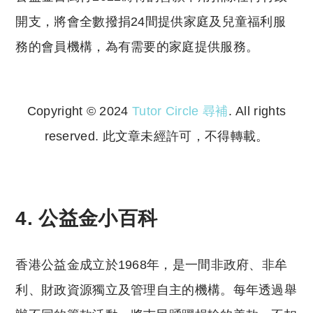
開支，將會全數撥捐24間提供家庭及兒童福利服
務的會員機構，為有需要的家庭提供服務。
Copyright © 2024
Tutor Circle 尋補
. All rights
reserved. 此文章未經許可，不得轉載。
Copyright © 2023 Tutor Circle 尋補. All rights
reserved. 此文章未經許可，不得轉載。
4. 公益金小百科
香港公益金成立於1968年，是一間非政府、非牟
利、財政資源獨立及管理自主的機構。每年透過舉