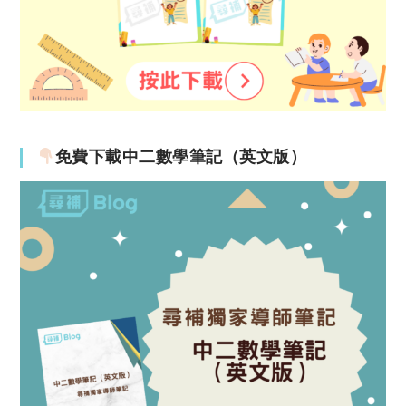
免費下載中二數學筆記（英文版）