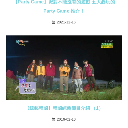
【Party Game】派對不能沒有的遊戲 五大必玩的
Party Game 推介！
2021-12-16
【綜藝韓國】韓國綜藝節目介紹 （1）
2019-02-10