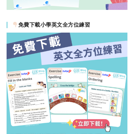
免費下載小學英文全方位練習