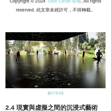
Copyright © 2024
Tutor Circle 尋補
. All rights
reserved. 此文章未經許可，不得轉載。
Copyright © 2023 Tutor Circle 尋補. All rights
reserved. 此文章未經許可，不得轉載。
(
圖片來源
)
2.4 現實與虛擬之間的沉浸式藝術