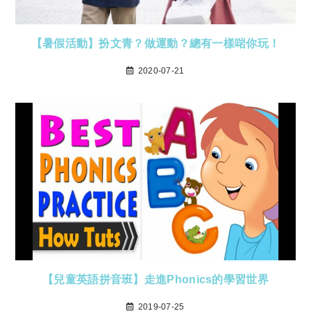
【暑假活動】扮文青？做運動？總有一樣啱你玩！
2020-07-21
【兒童英語拼音班】走進Phonics的學習世界
2019-07-25