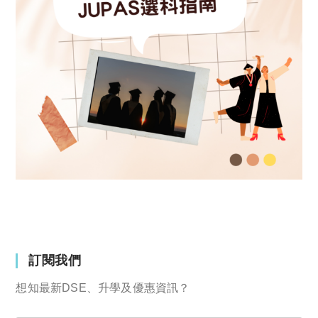
訂閱我們
想知最新DSE、升學及優惠資訊？