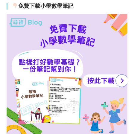
免費下載小學數學筆記