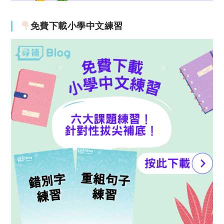
免費下載小學中文練習