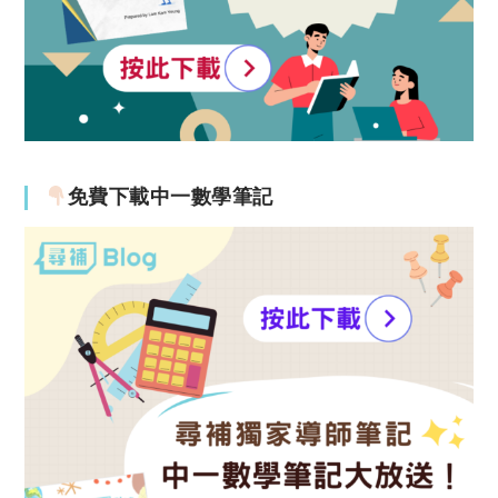
免費下載中一數學筆記