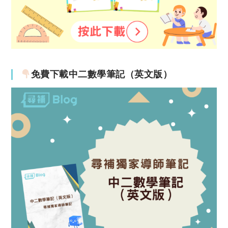
免費下載中二數學筆記（英文版）