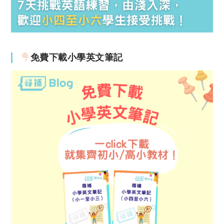
免費下載小學英文筆記