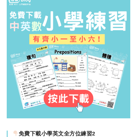
免費下載小學英文全方位練習2