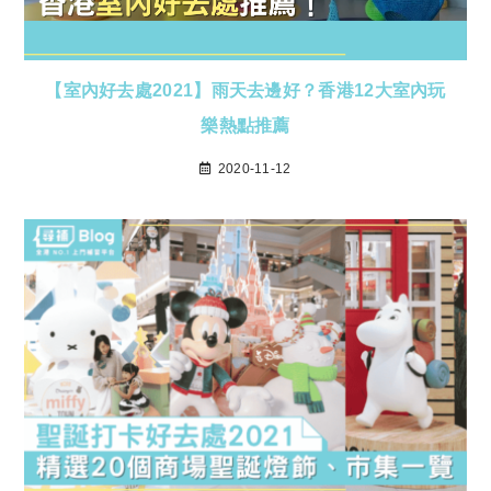
【室內好去處2021】雨天去邊好？香港12大室內玩
樂熱點推薦
2020-11-12