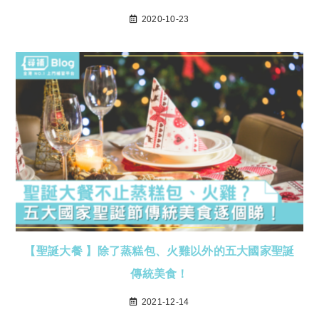
2020-10-23
【聖誕大餐 】除了蒸糕包、火雞以外的五大國家聖誕
傳統美食！
2021-12-14