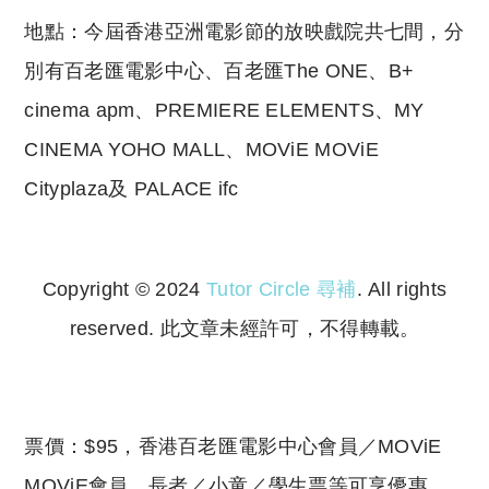
地點：今屆香港亞洲電影節的放映戲院共七間，分
別有百老匯電影中心、百老匯The ONE、B+
cinema apm、PREMIERE ELEMENTS、MY
CINEMA YOHO MALL、MOViE MOViE
Cityplaza及 PALACE ifc
Copyright © 2024
Tutor Circle 尋補
. All rights
reserved. 此文章未經許可，不得轉載。
Copyright © 2023 Tutor Circle 尋補. All rights
reserved. 此文章未經許可，不得轉載。
票價：$95，香港百老匯電影中心會員／MOViE
MOViE會員、長者／小童／學生票等可享優惠