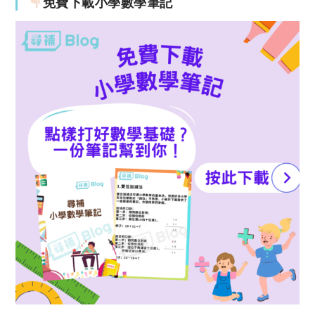
免費下載小學數學筆記