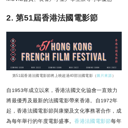
2. 第51屆香港法國電影節
第51屆香港法國電影節將上映超過40部法國電影（
圖片來源
）
自1953年成立以來，香港法國文化協會一直致力
將最優秀及最新的法國電影帶來香港。自1972年
起，香港法國電影節與康樂及文化事務署合作，成
為每年舉行的年度電影盛事。
香港法國電影節
每年