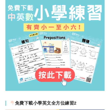
免費下載小學英文全方位練習2