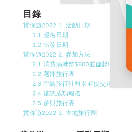
目錄
賞你遊2022 1. 活動日期
1.1 報名日期
1.2 出發日期
賞你遊2022 2. 參加方法
2.1 消費滿港幣$800並儲起收據
2.2 選擇旅行團
2.3 聯絡旅行社報名並提交正本收據
2.4 確認成功報名
2.5 參與旅行團
賞你遊2022 3. 本地旅行團