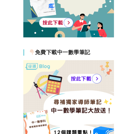
免費下載中一數學筆記