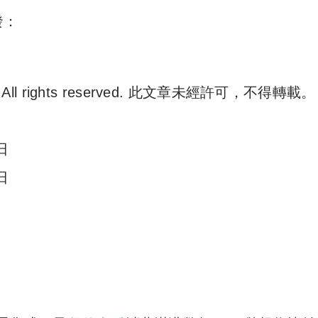
發：
. All rights reserved. 此文章未經許可，不得轉載。
e 尋補. All rights reserved. 此文章未經許可，不得轉載。
日
日