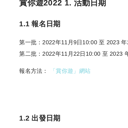
賞你遊2022 1.
活動日期
1.1 報名日期
第一批：2022年11月9日10:00 至 2023 年
第二批：2022年11月22日10:00 至 2023 
報名方法：
「賞你遊」網站
1.2 出發日期