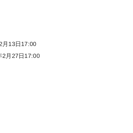
2月13日17:00
年2月27日17:00