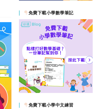
免費下載小學數學筆記
免費下載小學中文練習