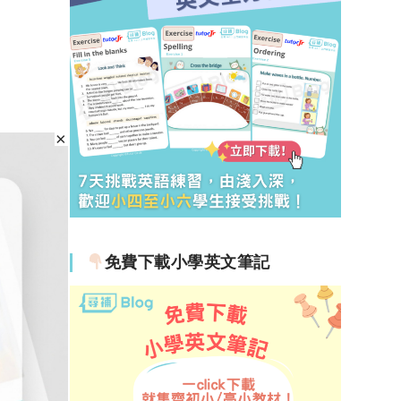
免費下載小學英文筆記