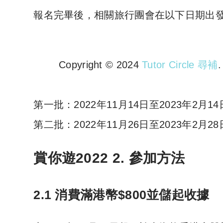
報名完畢後，相關旅行團會在以下日期出
Copyright © 2024
Tutor Circle 尋補
Copyright © 2023 Tutor Circl
第一批：2022年11月14日至2023年2月14
第二批：2022年11月26日至2023年2月28
賞你遊2022 2.
參加方法
2.1 消費滿港幣$800並儲起收據