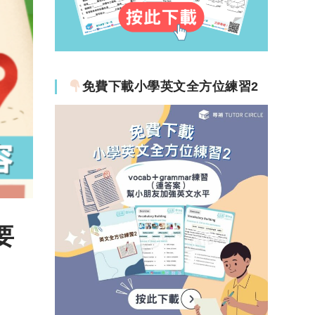
免費下載小學英文全方位練習2
要