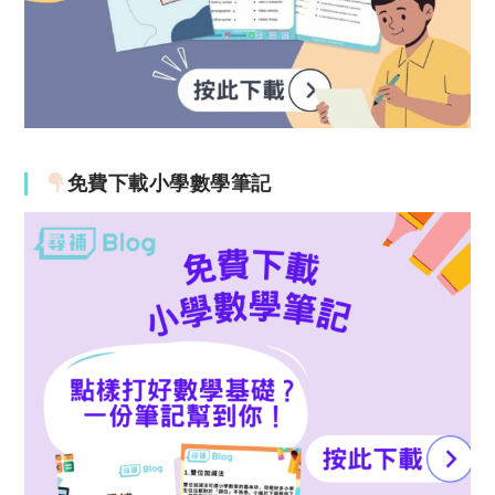
免費下載小學數學筆記