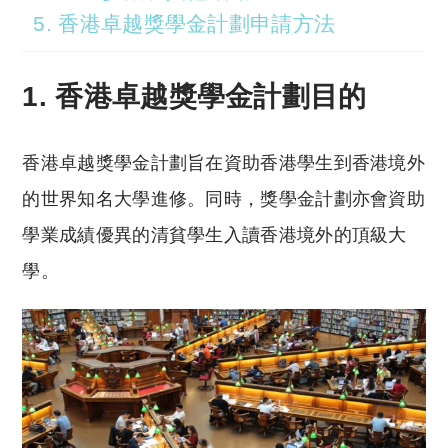
5. 香港卓越獎學金計劃申請方法
1. 香港卓越獎學金計劃目的
香港卓越獎學金計劃旨在資助香港學生到香港境外
的世界知名大學進修。同時，獎學金計劃亦會資助
學業成績優異的清貧學生入讀香港境外的頂級大
學。