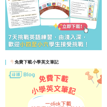
免費下載小學英文筆記