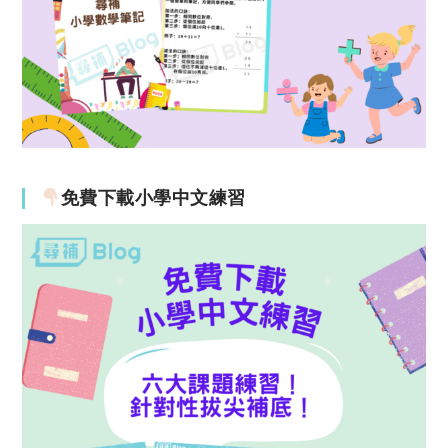
免費下載小學中文練習