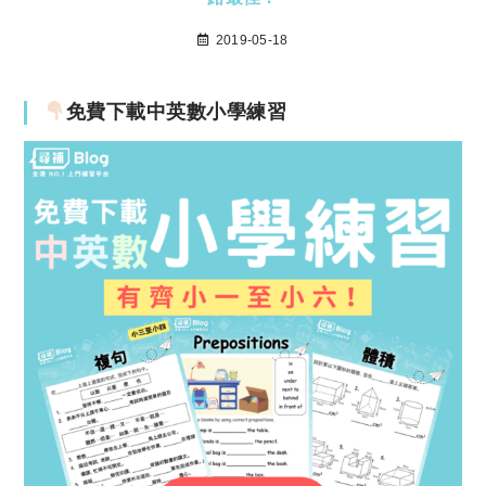
2019-05-18
免費下載中英數小學練習