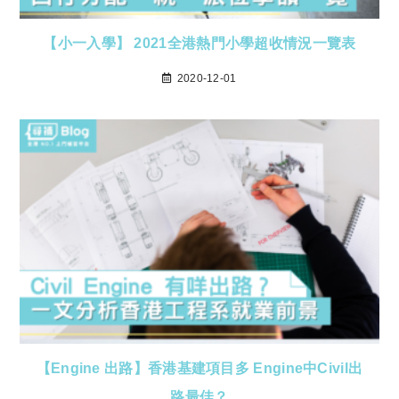
【小一入學】 2021全港熱門小學超收情況一覽表
2020-12-01
【Engine 出路】香港基建項目多 Engine中Civil出
路最佳？