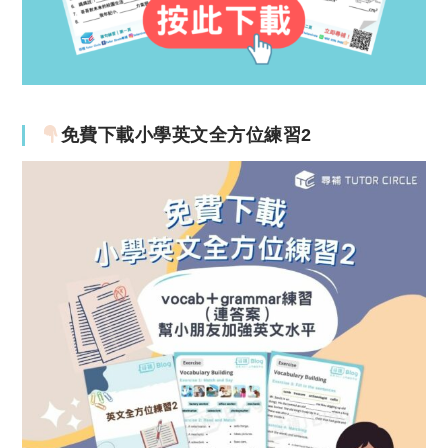
免費下載小學英文全方位練習2