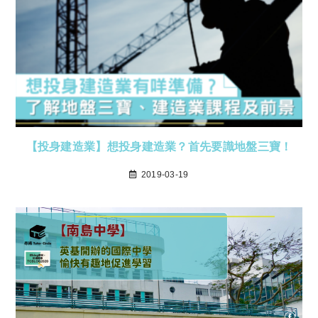
【投身建造業】想投身建造業？首先要識地盤三寶！
2019-03-19