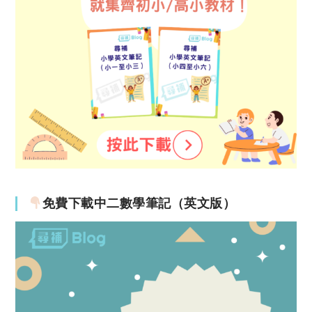
免費下載中二數學筆記（英文版）