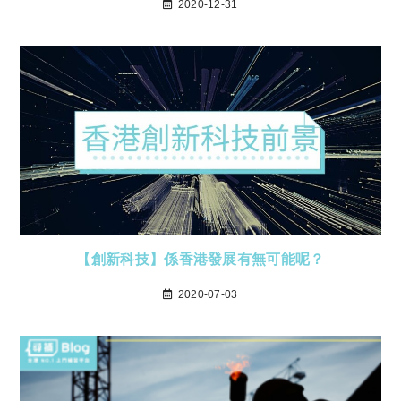
2020-12-31
【創新科技】係香港發展有無可能呢？
2020-07-03