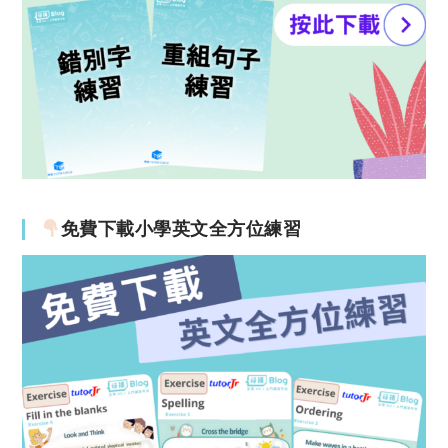
免費下載小學英文全方位練習