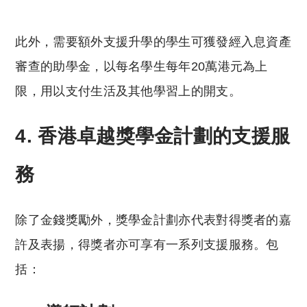
reserved. 此文章未經許可，不得轉載。
此外，需要額外支援升學的學生可獲發經入息資產
審查的助學金，以每名學生每年20萬港元為上
限，用以支付生活及其他學習上的開支。
4. 香港卓越獎學金計劃的支援服
務
除了金錢獎勵外，獎學金計劃亦代表對得獎者的嘉
許及表揚，得獎者亦可享有一系列支援服務。包
括：