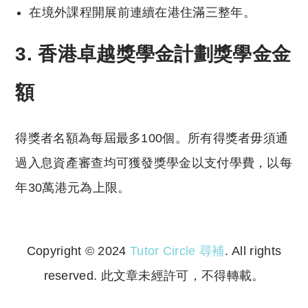
在境外課程開展前連續在港住滿三整年。
3. 香港卓越獎學金計劃獎學金金
額
得獎者名額為每屆最多100個。所有得獎者毋須通
過入息資產審查均可獲發獎學金以支付學費，以每
年30萬港元為上限。
Copyright © 2024
Tutor Circle 尋補
. All rights
reserved. 此文章未經許可，不得轉載。
Copyright © 2023 Tutor Circle 尋補. All rights