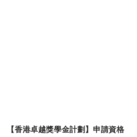
【香港卓越獎學金計劃】申請資格