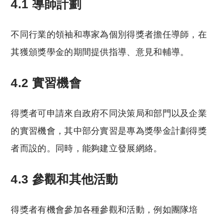
4.1 導師計劃
不同行業的領袖和專家為個別得獎者擔任導師，在
其獲頒獎學金的期間提供指導、意見和輔導。
4.2 實習機會
得獎者可申請來自政府不同決策局和部門以及企業
的實習機會，其中部分實習是專為獎學金計劃得獎
者而設的。同時，能夠建立發展網絡。
4.3 參觀和其他活動
得獎者有機會參加各種參觀和活動，例如團隊培