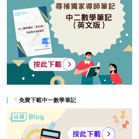
免費下載中一數學筆記