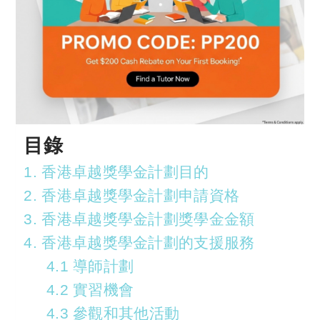
目錄
1. 香港卓越獎學金計劃目的
2. 香港卓越獎學金計劃申請資格
3. 香港卓越獎學金計劃獎學金金額
4. 香港卓越獎學金計劃的支援服務
4.1 導師計劃
4.2 實習機會
4.3 參觀和其他活動