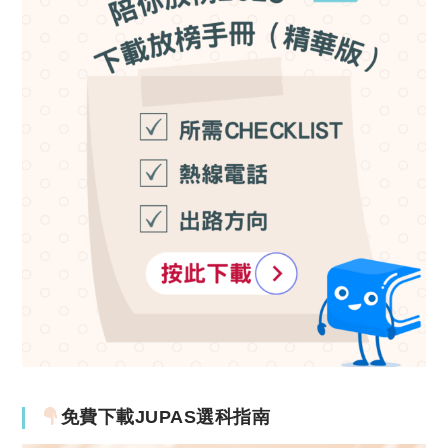
免費下載JUPAS選科指南