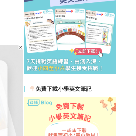
免費下載小學英文筆記