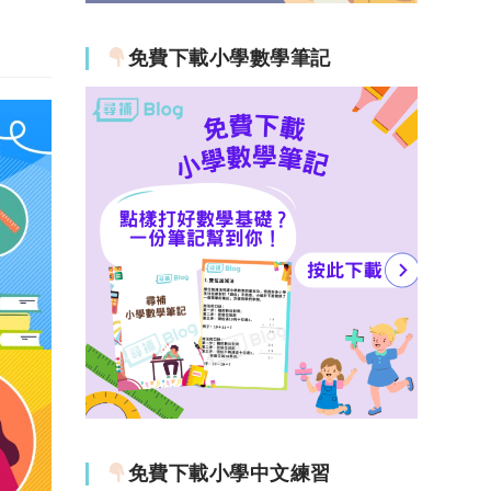
免費下載小學數學筆記
免費下載小學中文練習