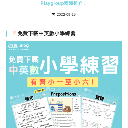
Playgroup種類推介！
2022-09-19
免費下載中英數小學練習