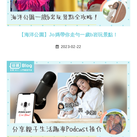
【海洋公園】Jo媽帶你走勻一歲b岩玩景點！
2023-02-22