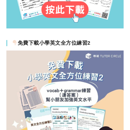
免費下載小學英文全方位練習2