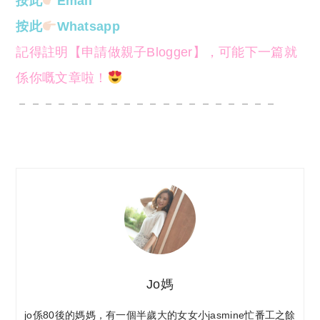
按此
Email
按此
Whatsapp
記得註明【申請做親子Blogger】，可能下一篇就
係你嘅文章啦！
－－－－－－－－－－－－－－－－－－－－
Jo媽
jo係80後的媽媽，有一個半歲大的女女小jasmine忙番工之餘