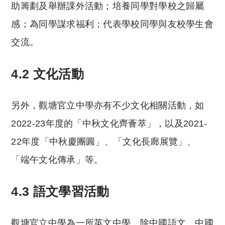
助籌劃及舉辦課外活動；培養同學對學校之歸屬
感；為同學謀求福利；代表學校同學與友校學生會
交流。
4.2 文化活動
另外，觀塘官立中學亦有不少文化相關活動，如
2022-23年度的「中秋文化齊薈萃」，以及2021-
22年度「中秋慶團圓」、「文化長廊展覽」、
「端午文化傳承」等。
4.3 語文學習活動
觀塘官立中學為一所英文中學，除中國語文、中國