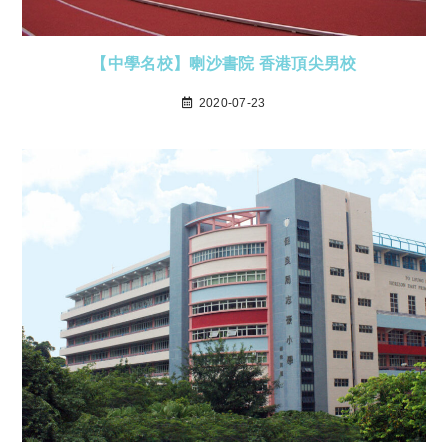
【中學名校】喇沙書院 香港頂尖男校
2020-07-23