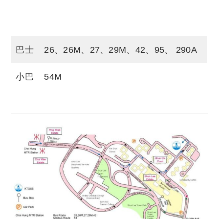
Copyright © 2023 Tutor Circle 尋補. All rights
reserved. 此文章未經許可，不得轉載。
巴士
26、26M、27、29M、42、95、 290A
小巴
54M