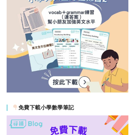
免費下載小學數學筆記