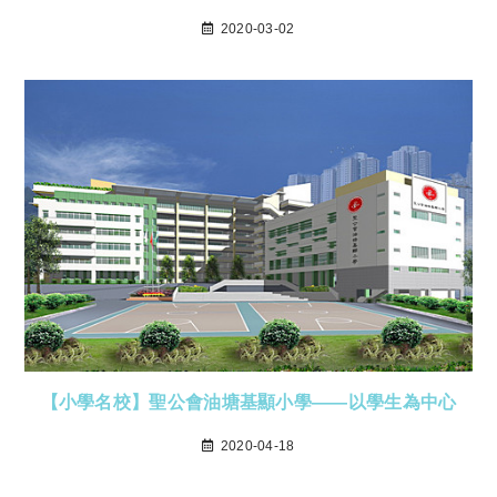
2020-03-02
【小學名校】聖公會油塘基顯小學——以學生為中心
2020-04-18