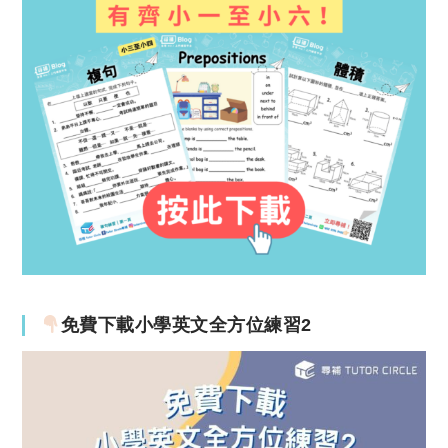
免費下載小學英文全方位練習2