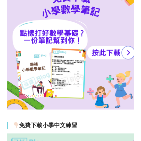
免費下載小學中文練習