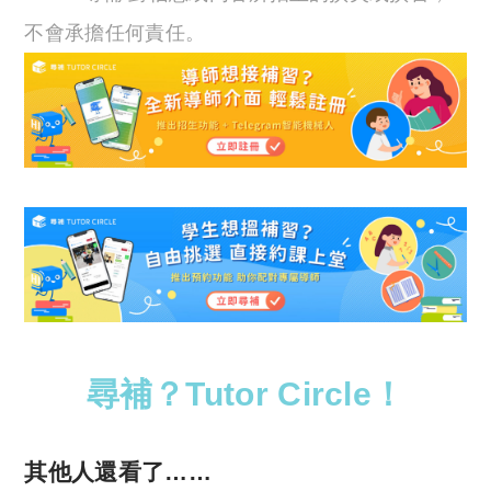
不會承擔任何責任。
尋補？Tutor Circle！
其他人還看了……