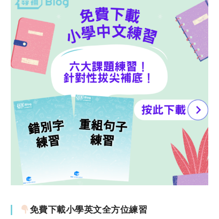
免費下載小學英文全方位練習