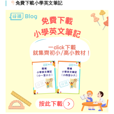
免費下載小學英文筆記