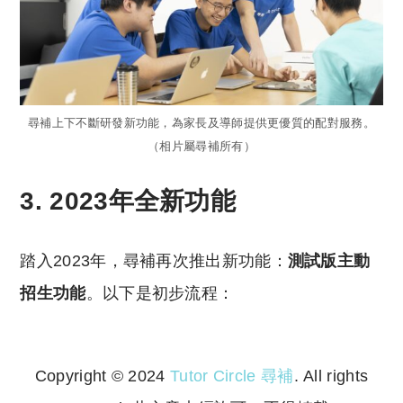
尋補上下不斷研發新功能，為家長及導師提供更優質的配對服務。
（相片屬尋補所有）
3. 2023年全新功能
踏入2023年，尋補再次推出新功能：
測試版主動
招生功能
。以下是初步流程：
Copyright © 2024
Tutor Circle 尋補
. All rights