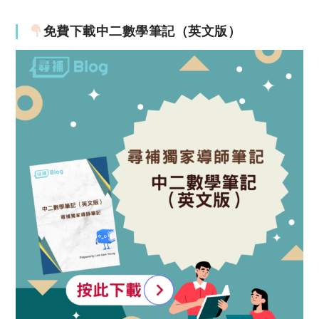
免費下載中二數學筆記（英文版）