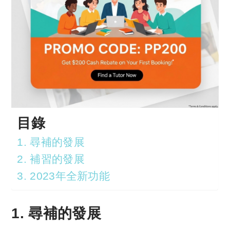
目錄
1. 尋補的發展
2. 補習的發展
3. 2023年全新功能
1. 尋補的發展