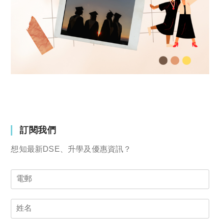
訂閱我們
想知最新DSE、升學及優惠資訊？