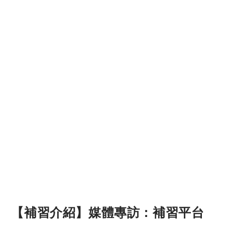
【補習介紹】媒體專訪：補習平台