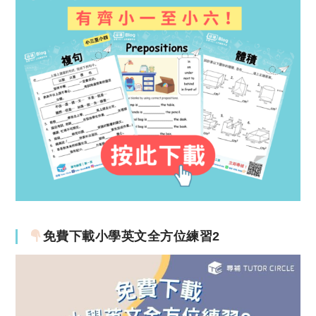
免費下載小學英文全方位練習2