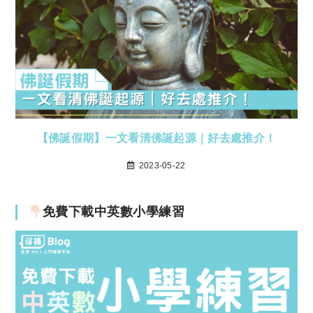
【佛誕假期】一文看清佛誕起源｜好去處推介！
2023-05-22
免費下載中英數小學練習