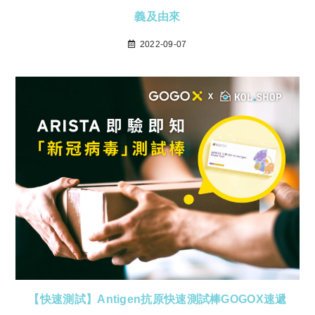
義及由來
2022-09-07
【快速測試】Antigen抗原快速測試棒GOGOX速遞