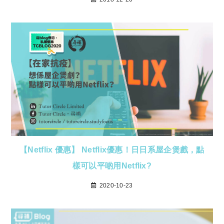
【Netflix 優惠】 Netflix優惠！日日系屋企煲戲，點
樣可以平啲用Netflix?
2020-10-23