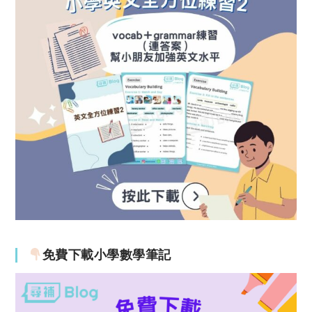
免費下載小學數學筆記