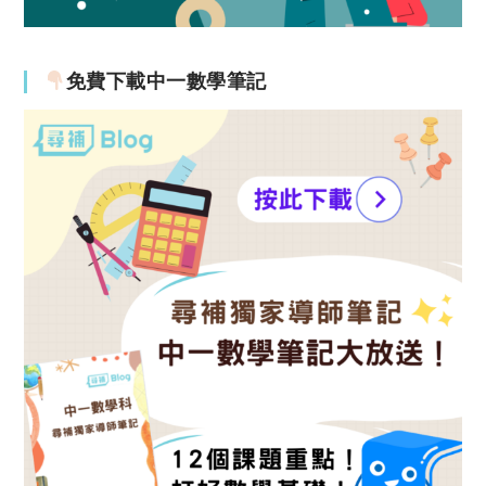
免費下載中一數學筆記