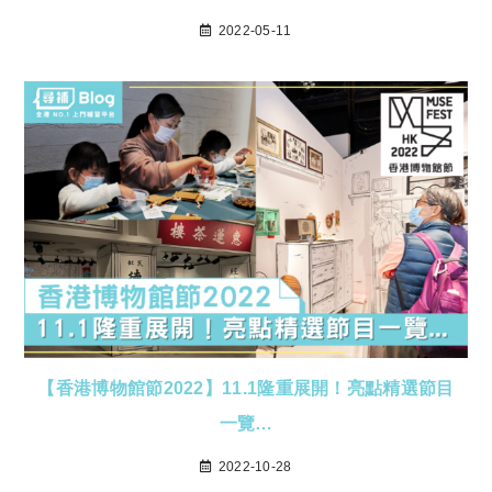
2022-05-11
【香港博物館節2022】11.1隆重展開！亮點精選節目
一覽…
2022-10-28