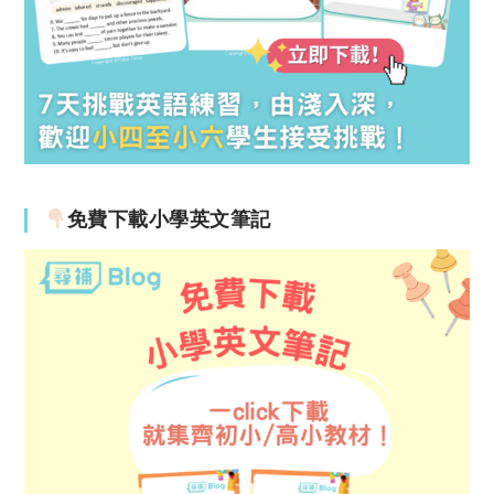
免費下載小學英文筆記