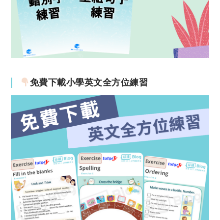
免費下載小學英文全方位練習