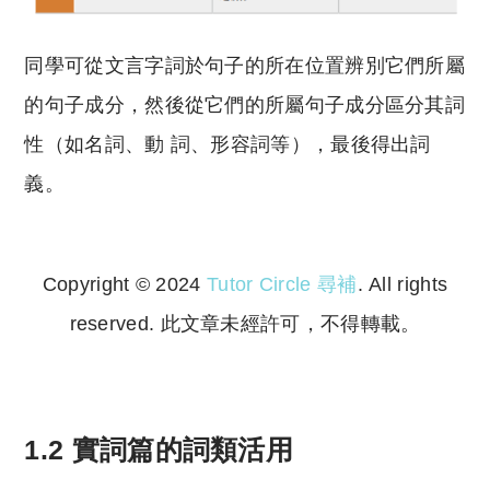
同學可從文言字詞於句子的所在位置辨別它們所屬
的句子成分，然後從它們的所屬句子成分區分其詞
性（如名詞、動 詞、形容詞等），最後得出詞
義。
Copyright © 2024
Tutor Circle 尋補
. All rights
reserved. 此文章未經許可，不得轉載。
Copyright © 2023 Tutor Circle 尋補. All rights
reserved. 此文章未經許可，不得轉載。
1.2 實詞篇的詞類活用