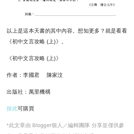
以上是這本天書的其中內容。想知更多？就是看看
《初中文言攻略 (上)》。
《初中文言攻略 (上)》
作者：李國君 陳家汶
出版社：萬里機構
按此
可購買
*此文章由 Blogger個人／編輯團隊 分享並僅供參