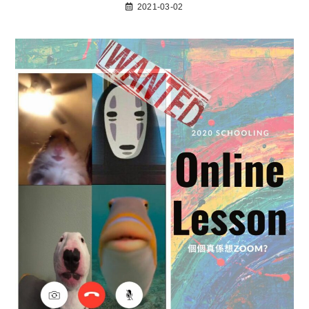
2021-03-02