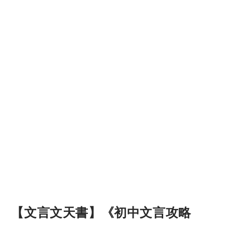
【文言文天書】《初中文言攻略