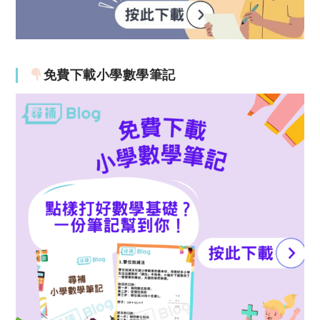
免費下載小學數學筆記