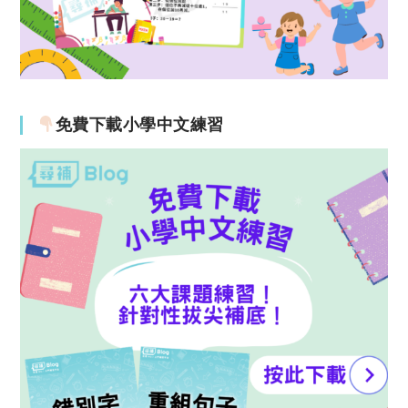
免費下載小學中文練習