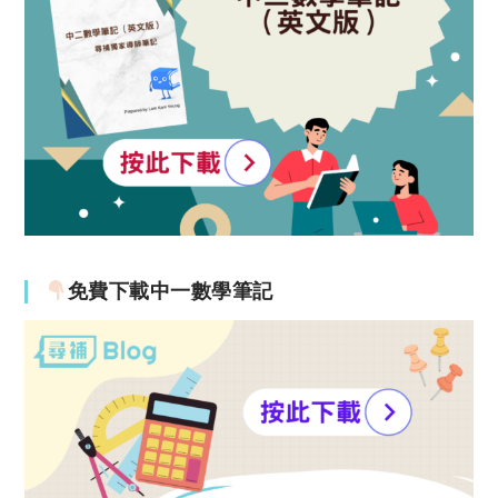
免費下載中一數學筆記