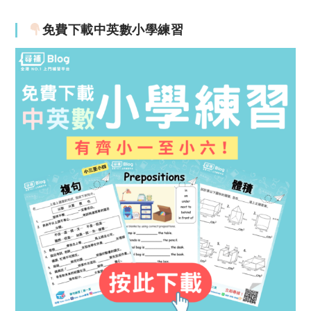
免費下載中英數小學練習