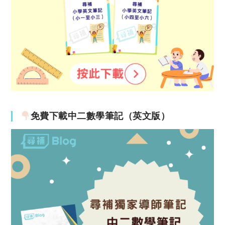
免費下載中二數學筆記（英文版）