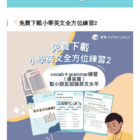
免費下載小學英文全方位練習2