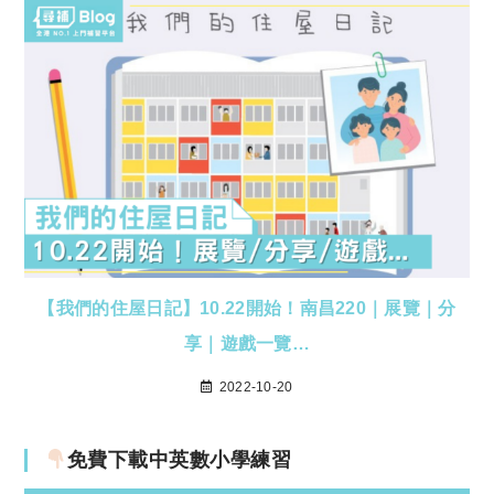
【我們的住屋日記】10.22開始！南昌220｜展覽｜分
享｜遊戲一覽…
2022-10-20
免費下載中英數小學練習