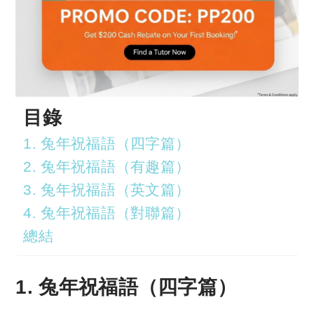
目錄
1. 兔年祝福語（四字篇）
2. 兔年祝福語（有趣篇）
3. 兔年祝福語（英文篇）
4. 兔年祝福語（對聯篇）
總結
1. 兔年祝福語（四字篇）