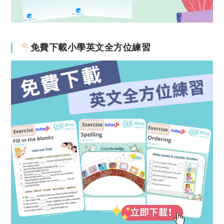
免費下載小學英文全方位練習