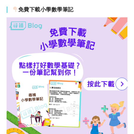
免費下載小學數學筆記