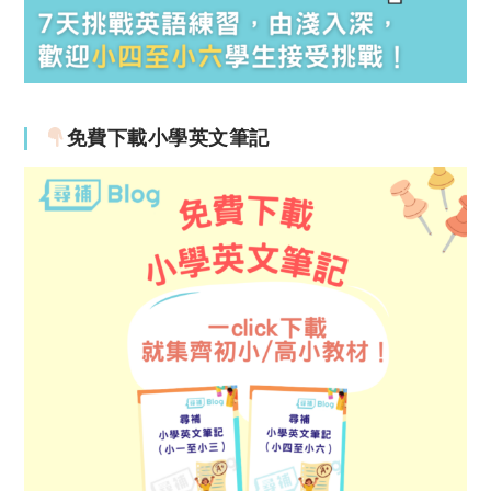
免費下載小學英文筆記