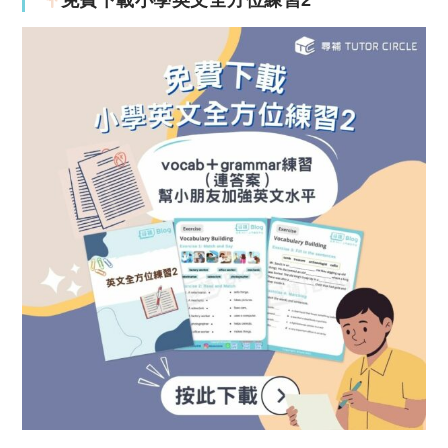
免費下載小學英文全方位練習2