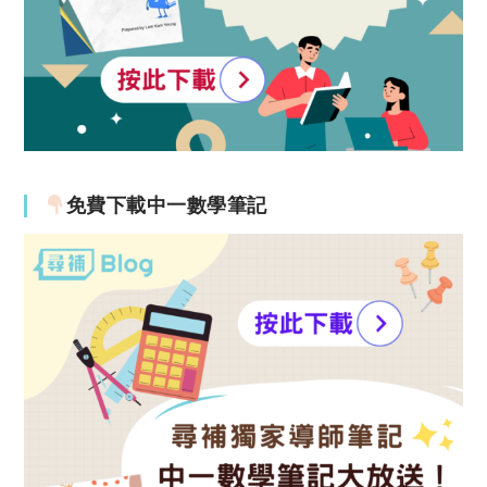
免費下載中一數學筆記