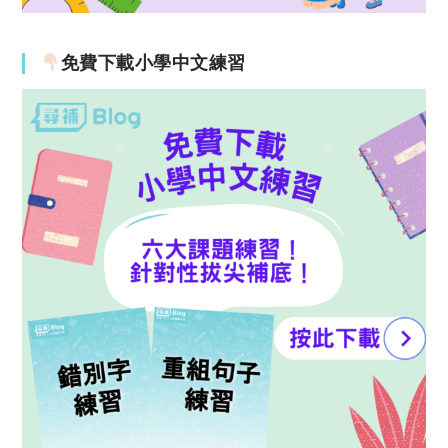
免費下載小學中文練習