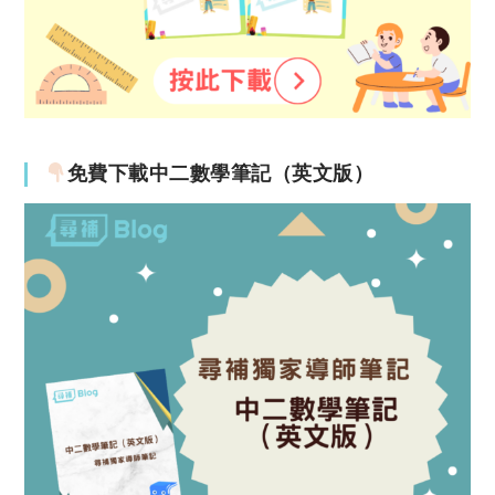
免費下載中二數學筆記（英文版）