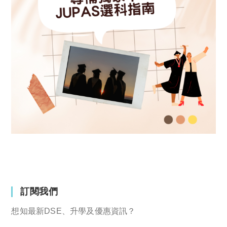
訂閱我們
想知最新DSE、升學及優惠資訊？