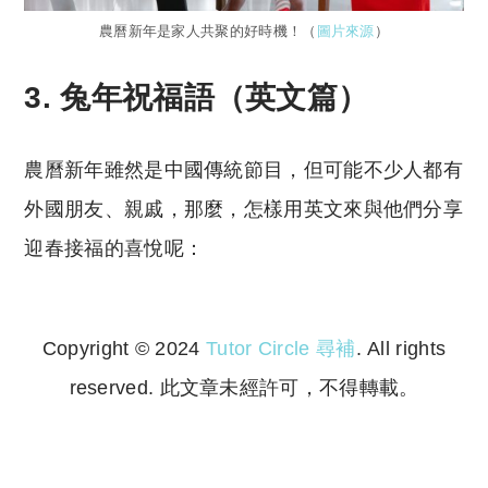
農曆新年是家人共聚的好時機！（
圖片來源
）
3. 兔年祝福語（英文篇）
農曆新年雖然是中國傳統節目，但可能不少人都有
外國朋友、親戚，那麼，怎樣用英文來與他們分享
迎春接福的喜悅呢：
Copyright © 2024
Tutor Circle 尋補
. All rights
reserved. 此文章未經許可，不得轉載。
Copyright © 2023 Tutor Circle 尋補. All rights
reserved. 此文章未經許可，不得轉載。