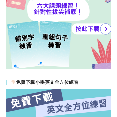
免費下載小學英文全方位練習