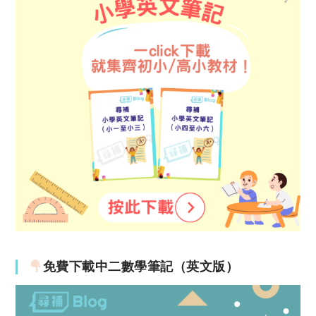
免費下載中二數學筆記（英文版）