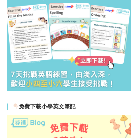
免費下載小學英文筆記