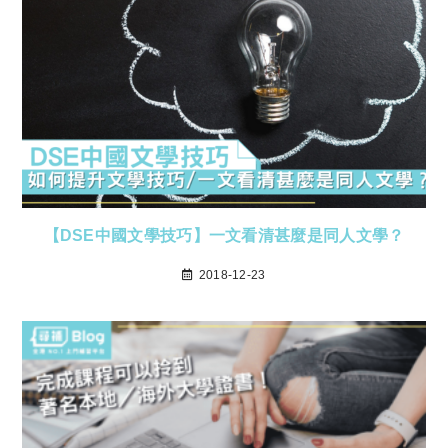
【DSE中國文學技巧】一文看清甚麼是同人文學？
2018-12-23