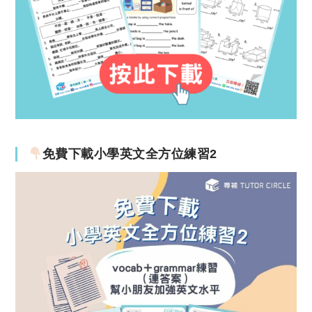
免費下載小學英文全方位練習2