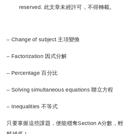
reserved. 此文章未經許可，不得轉載。
Copyright © 2023 Tutor Circle 尋補. All rights
reserved. 此文章未經許可，不得轉載。
– Change of subject 主項變換
– Factorization 因式分解
– Percentage 百分比
– Solving simultaneous equations 聯立方程
– Inequalities 不等式
只要掌握這些課題，便能穩奪Section A分數，輕
鬆補底！