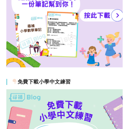
免費下載小學中文練習