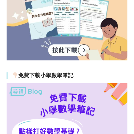
免費下載小學數學筆記