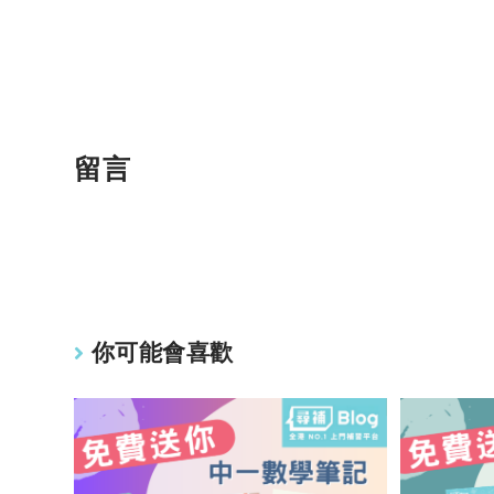
留言
你可能會喜歡