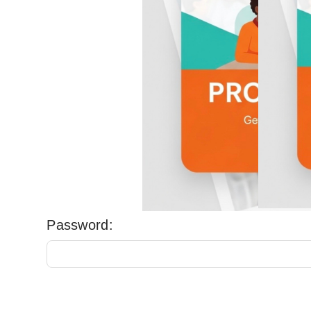
Password: