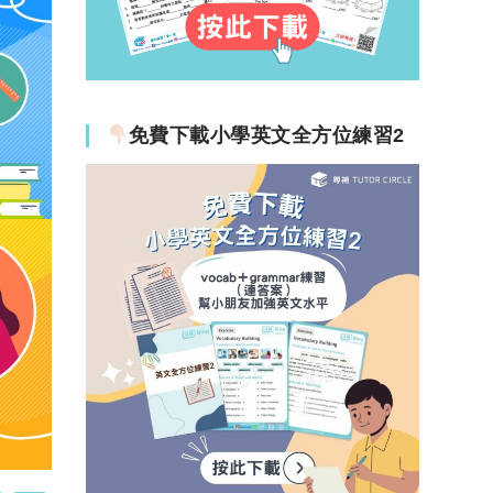
免費下載小學英文全方位練習2