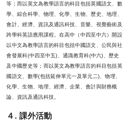
等；而以英文為教學語言的科目包括英國語文、數
學、綜合科學、物理、化學、生物、歷史、地理、
會計、經濟、資訊及通訊科技、音樂、視覺藝術及
跨學科英語應用課程。在高中（中四至中六）開設
以中文為教學語言的科目包括中國語文、公民與社
會發展科(中四至中五)、通識教育科(中六)、歷史
及中國歷史等；而以英文為教學語言的科目包括英
國語文、數學(包括延伸單元一及單元二)、物理、
化學、生物、地理、經濟、企業、會計與財務概
論、資訊及通訊科技。
４. 課外活動