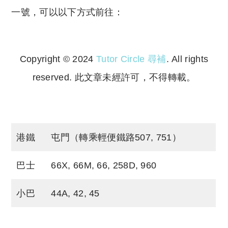
一號，可以以下方式前往：
Copyright © 2024
Tutor Circle 尋補
. All rights
reserved. 此文章未經許可，不得轉載。
Copyright © 2023 Tutor Circle 尋補. All rights
reserved. 此文章未經許可，不得轉載。
港鐵
屯門（轉乘輕便鐵路507, 751）
巴士
66X, 66M, 66, 258D, 960
小巴
44A, 42, 45