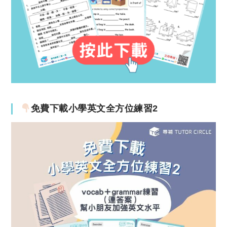
免費下載小學英文全方位練習2