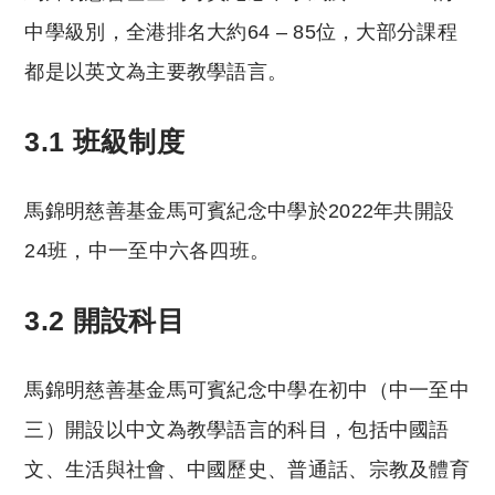
中學級別，全港排名大約64 ‒ 85位，大部分課程
都是以英文為主要教學語言。
3.1 班級制度
馬錦明慈善基金馬可賓紀念中學於2022年共開設
24班，中一至中六各四班。
3.2 開設科目
馬錦明慈善基金馬可賓紀念中學在初中（中一至中
三）開設以中文為教學語言的科目，包括中國語
文、生活與社會、中國歷史、普通話、宗教及體育