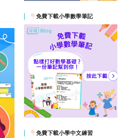
免費下載小學數學筆記
免費下載小學中文練習