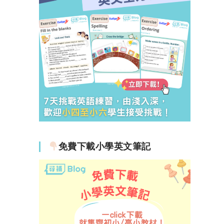
免費下載小學英文筆記