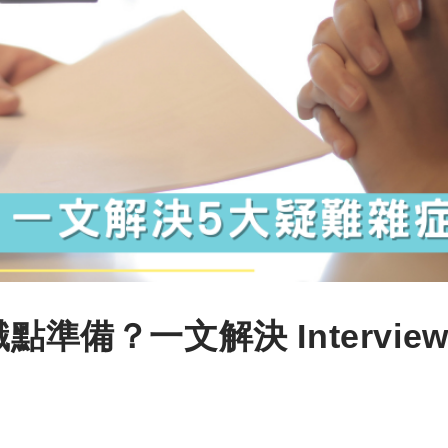
準備？一文解決 Interview