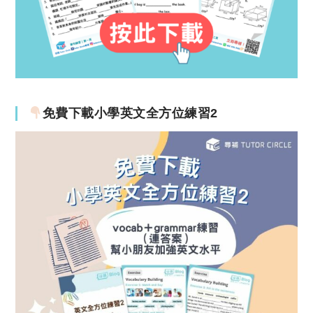
免費下載小學英文全方位練習2