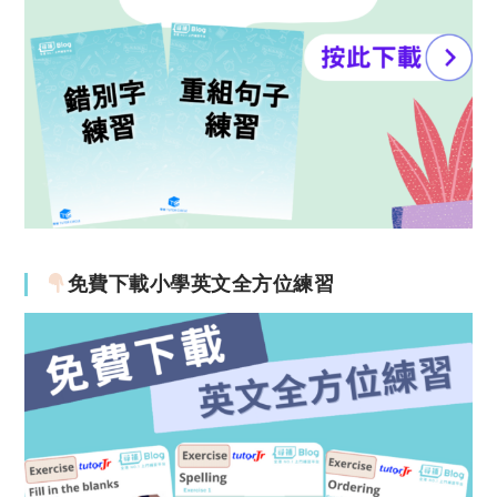
免費下載小學英文全方位練習