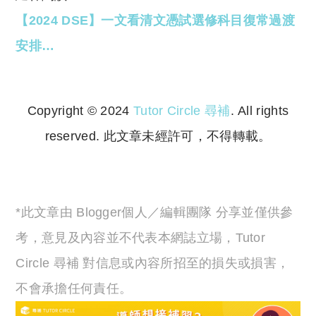
【2024 DSE】一文看清文憑試選修科目復常過渡
安排…
Copyright © 2024
Tutor Circle 尋補
. All rights
reserved. 此文章未經許可，不得轉載。
Copyright © 2023 Tutor Circle 尋補. All rights
reserved. 此文章未經許可，不得轉載。
*此文章由 Blogger個人／編輯團隊 分享並僅供參
考，意見及內容並不代表本網誌立場，Tutor
Circle 尋補 對信息或內容所招至的損失或損害，
不會承擔任何責任。