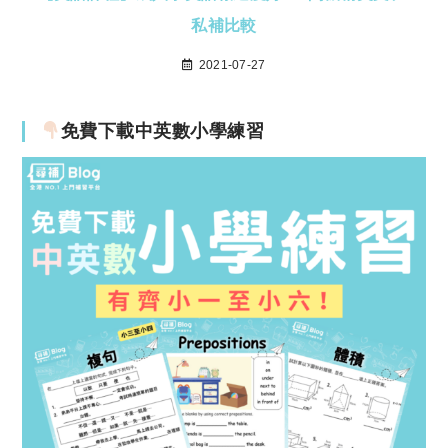
私補比較
2021-07-27
免費下載中英數小學練習