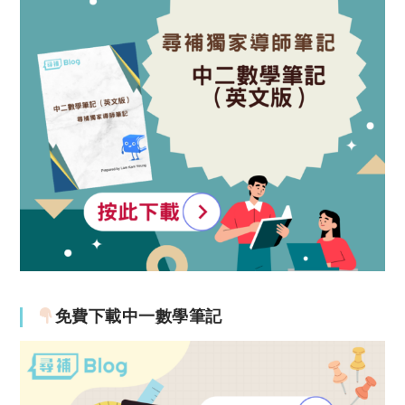
免費下載中一數學筆記