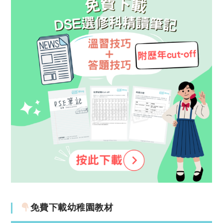
免費下載幼稚園教材