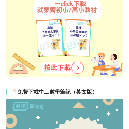
免費下載中二數學筆記（英文版）