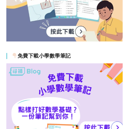
免費下載小學數學筆記