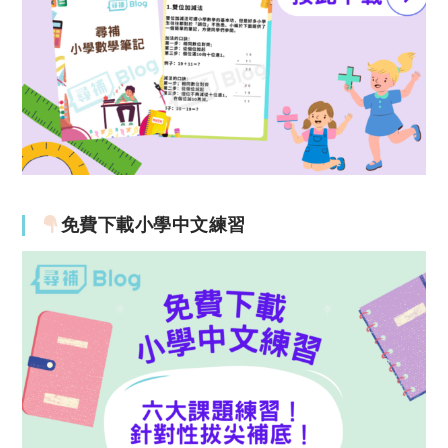
免費下載小學中文練習