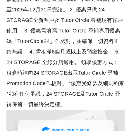
至2025年12月31日完結。 2. 優惠只供 24
STORAGE全新客戶及 Tutor Circle 尋補現有客戶
使用。 3. 優惠需填寫 Tutor Circle 尋補專用優惠
碼「TutorCircle24」作核對，並確保一切資料正
確無誤。 4. 需租滿6個月或以上及預繳按金。 5.
24 STORAGE 全線分店適用。 領取優惠方式：
租倉時請向24 STORAGE出示Tutor Circle 尋補
Promotion Code作核對。 *優惠受條款及細則約束
*如有任何爭議，24 STORAGE及Tutor Circle 尋
補保留一切最終決定權。