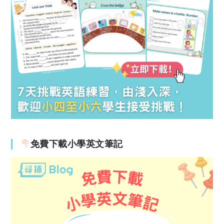
免費下載小學英文筆記