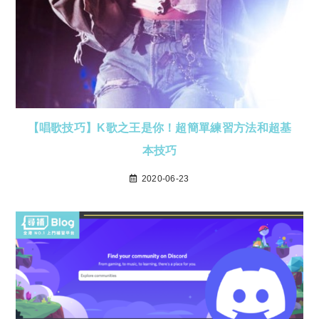
【唱歌技巧】K歌之王是你！超簡單練習方法和超基
本技巧
2020-06-23