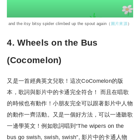
and the itsy bitsy spider climbed up the spout again（
圖片來源
）
4. Wheels on the Bus
(Cocomelon)
又是一首經典英文兒歌！這次CoComelon的版
本，歌詞與影片中的卡通完全符合！ 而且在唱歌
的時候也有動作！小朋友完全可以跟著影片中人物
的動作一齊活動。又是一個好方法，可以一邊聽歌
一邊學英文！例如歌詞唱到“The wipers on the
bus go swish, swish, swish”, 影片中的卡通人物