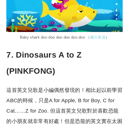
Baby shark doo doo doo doo doo doo （
圖片來源
）
7. Dinosaurs A to Z
(PINKFONG)
這首英文兒歌是小編偶然發現的！相比起以前學習
ABC的時候，只是A for Apple, B for Boy, C for
Cat……Z for Zoo. 但這首英文兒歌對於喜歡恐龍
的小朋友就非常有好處！但是恐龍的英文實在太困