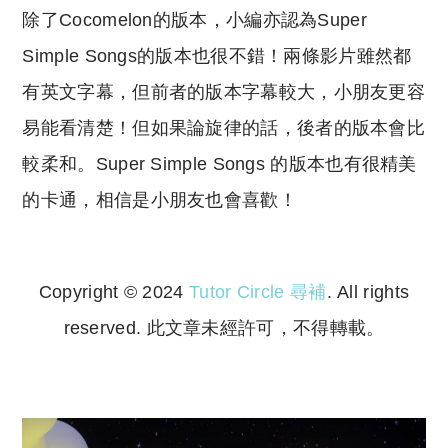
除了Cocomelon的版本，小編亦認為Super
Simple Songs的版本也很不錯！兩條影片雖然都
有英文字幕，但前者的版本字幕較大，小朋友更容
易能看清楚！但如果論旋律的話，後者的版本會比
較柔和。Super Simple Songs 的版本也有很精美
的卡通，相信是小朋友也會喜歡！
Copyright © 2024
Tutor Circle 尋補
. All rights
reserved. 此文章未經許可，不得轉載。
Copyright © 2023 Tutor Circle 尋補. All rights
reserved. 此文章未經許可，不得轉載。