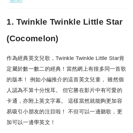
總結
1. Twinkle Twinkle Little Star
(Cocomelon)
作為經典英文兒歌，Twinkle Twinkle Little Star肯
定屬於數一數二的經典！當然網上有很多同一首歌
的版本！ 例如小編推介的這首英文兒童， 雖然個
人認為不算十分悅耳。 但它勝在影片中有可愛的
卡通，亦附上英文字幕。 這樣當然就能夠更加容
易吸引小朋友的注目啦！ 不但可以一邊聽歌，更
加可以一邊學英文！