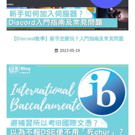
【Discord教學】新手怎麼玩？入門指南及常見問題
2022-05-19