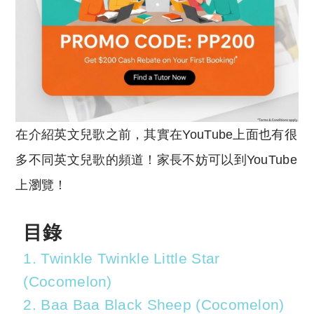
在介紹英文兒歌之前，其實在YouTube上面也有很
多不同英文兒歌的頻道！家長不妨可以到YouTube
上瀏覽！
目錄
1. Twinkle Twinkle Little Star
(Cocomelon)
2. Baa Baa Black Sheep (Cocomelon)