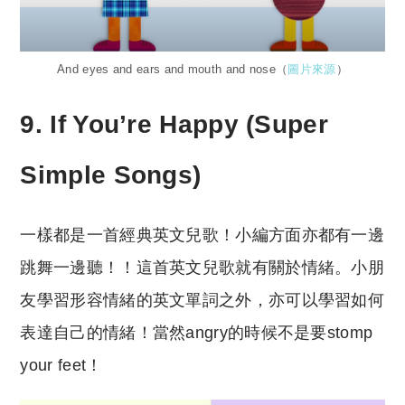
And eyes and ears and mouth and nose（
圖片來源
）
9. If You’re Happy (Super
Simple Songs)
一樣都是一首經典英文兒歌！小編方面亦都有一邊
跳舞一邊聽！！這首英文兒歌就有關於情緒。小朋
友學習形容情緒的英文單詞之外，亦可以學習如何
表達自己的情緒！當然angry的時候不是要stomp
your feet！