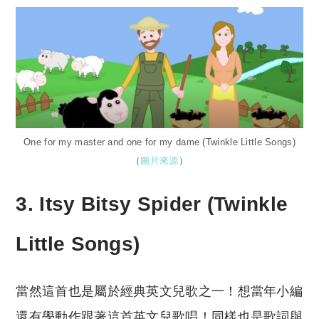
One for my master and one for my dame (Twinkle Little Songs)
（
圖片來源
）
3. Itsy Bitsy Spider (Twinkle
Little Songs)
當然這首也是屬於經典英文兒歌之一！想當年小編
還有學動作跟著這首英文兒歌唱！同樣也是歌詞與