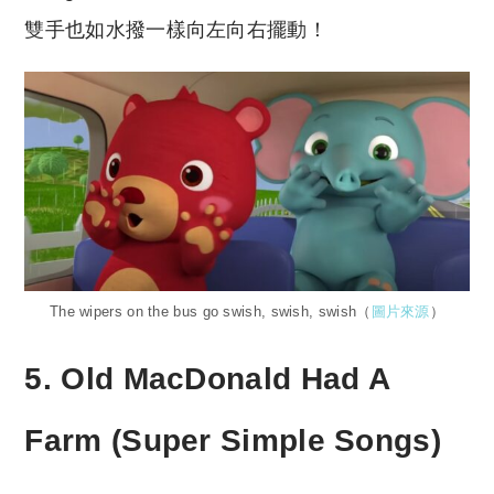
雙手也如水撥一樣向左向右擺動！
The wipers on the bus go swish, swish, swish（
圖片來源
）
5. Old MacDonald Had A
Farm (Super Simple Songs)