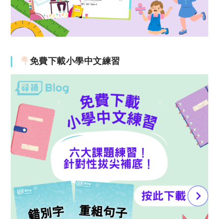
免費下載小學中文練習