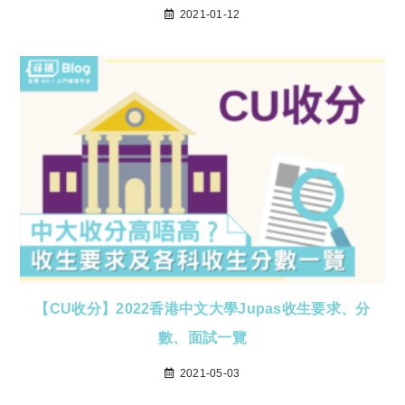
2021-01-12
【CU收分】2022香港中文大學Jupas收生要求、分
數、面試一覽
2021-05-03