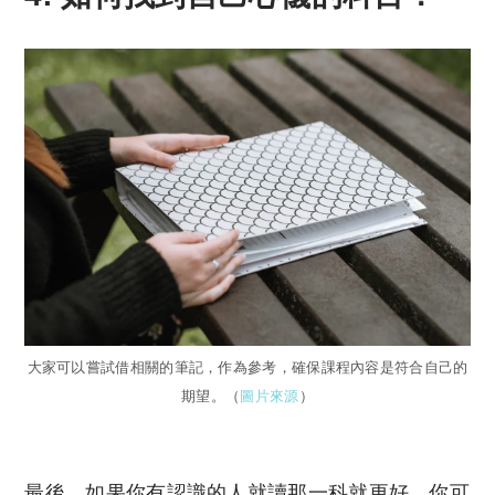
大家可以嘗試借相關的筆記，作為參考，確保課程內容是符合自己的
期望。（
圖片來源
）
最後，如果你有認識的人就讀那一科就更好，你可