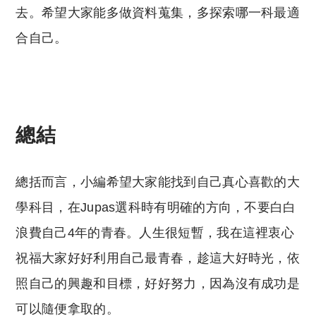
去。希望大家能多做資料蒐集，多探索哪一科最適
合自己。
總結
總括而言，小編希望大家能找到自己真心喜歡的大
學科目，在Jupas選科時有明確的方向，不要白白
浪費自己4年的青春。人生很短暫，我在這裡衷心
祝福大家好好利用自己最青春，趁這大好時光，依
照自己的興趣和目標，好好努力，因為沒有成功是
可以隨便拿取的。