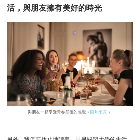
活，與朋友擁有美好的時光
與朋友一起享受青春顛覆的感覺（
圖片來源
）
另外，我們無休止地讀書，只是盼望大學的生活，