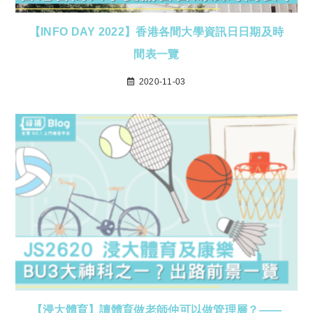
【INFO DAY 2022】香港各間大學資訊日日期及時
間表一覽
2020-11-03
【浸大體育】讀體育做老師仲可以做管理層？——