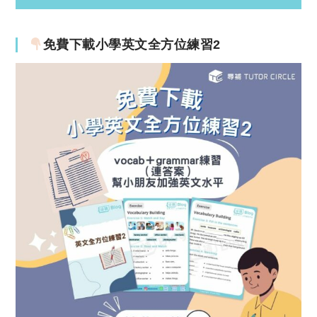
免費下載小學英文全方位練習2