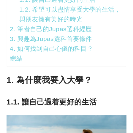
1.2. 希望可以盡情享受大學的生活，
與朋友擁有美好的時光
2. 筆者自己的Jupas選科經歷
3. 興趣為Jupas選科首要條件
4. 如何找到自己心儀的科目？
總結
1. 為什麼我要入大學？
1.1. 讓自己過着更好的生活