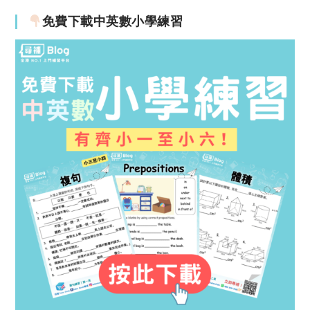
免費下載中英數小學練習