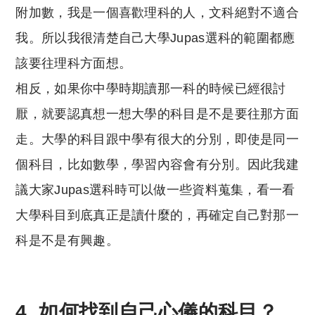
附加數，我是一個喜歡理科的人，文科絕對不適合
我。所以我很清楚自己大學Jupas選科的範圍都應
該要往理科方面想。
相反，如果你中學時期讀那一科的時候已經很討
厭，就要認真想一想大學的科目是不是要往那方面
走。大學的科目跟中學有很大的分別，即使是同一
個科目，比如數學，學習內容會有分別。因此我建
議大家Jupas選科時可以做一些資料蒐集，看一看
大學科目到底真正是讀什麼的，再確定自己對那一
科是不是有興趣。
4. 如何找到自己心儀的科目？