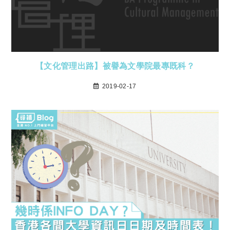
【文化管理出路】被譽為文學院最專既科？
2019-02-17