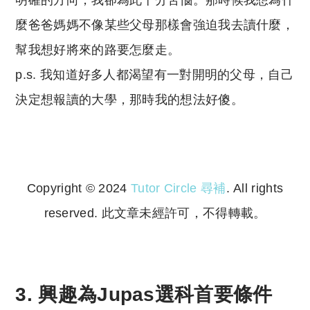
麼爸爸媽媽不像某些父母那樣會強迫我去讀什麼，
幫我想好將來的路要怎麼走。
p.s. 我知道好多人都渴望有一對開明的父母，自己
決定想報讀的大學，那時我的想法好傻。
Copyright © 2024
Tutor Circle 尋補
. All rights
reserved. 此文章未經許可，不得轉載。
Copyright © 2023 Tutor Circle 尋補. All rights
reserved. 此文章未經許可，不得轉載。
3. 興趣為Jupas選科首要條件