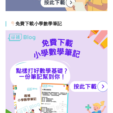
免費下載小學數學筆記