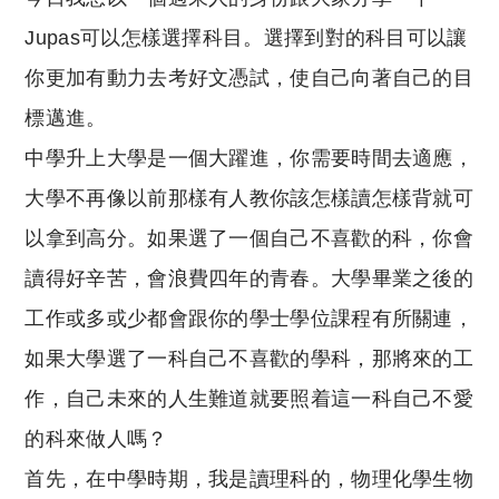
Jupas可以怎樣選擇科目。選擇到對的科目可以讓
你更加有動力去考好文憑試，使自己向著自己的目
標邁進。
中學升上大學是一個大躍進，你需要時間去適應，
大學不再像以前那樣有人教你該怎樣讀怎樣背就可
以拿到高分。如果選了一個自己不喜歡的科，你會
讀得好辛苦，會浪費四年的青春。大學畢業之後的
工作或多或少都會跟你的學士學位課程有所關連，
如果大學選了一科自己不喜歡的學科，那將來的工
作，自己未來的人生難道就要照着這一科自己不愛
的科來做人嗎？
首先，在中學時期，我是讀理科的，物理化學生物