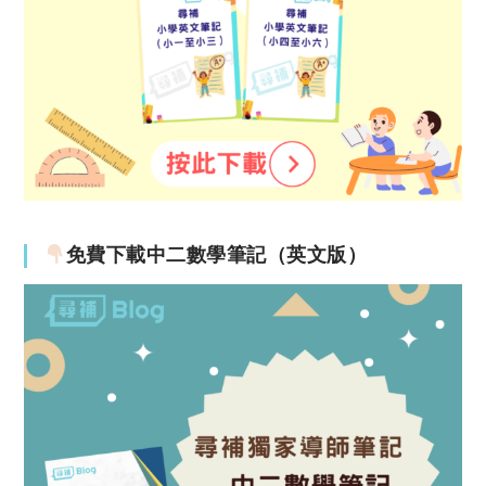
免費下載中二數學筆記（英文版）