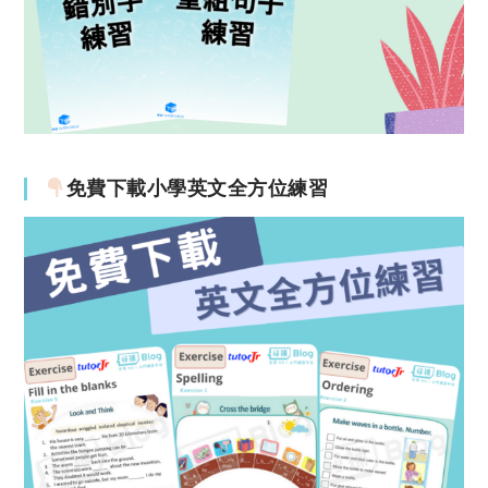
免費下載小學英文全方位練習