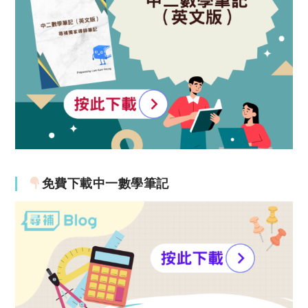
免費下載中一數學筆記