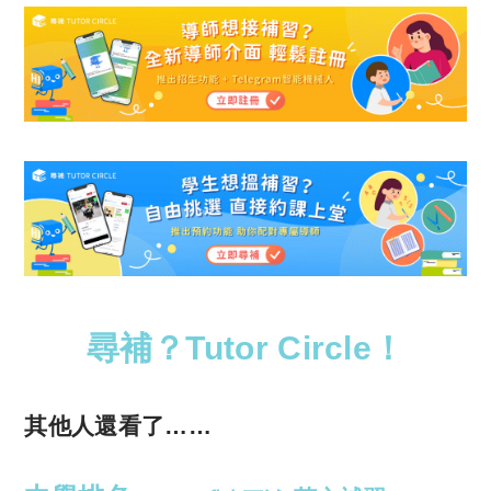
尋補？Tutor Circle！
其他人還看了……