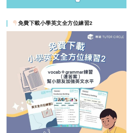
免費下載小學英文全方位練習2