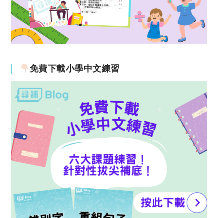
免費下載小學中文練習