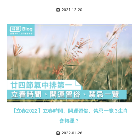
2021-12-20
【立春2022】立春時間、開運習俗、禁忌一覽 3生肖
會轉運？
2022-01-26