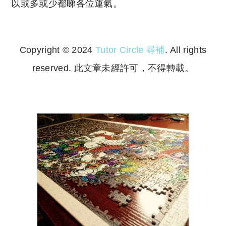
以或多或少都睇各位運氣。
Copyright © 2024
Tutor Circle 尋補
. All rights
reserved. 此文章未經許可，不得轉載。
Copyright © 2023 Tutor Circle 尋補. All rights
reserved. 此文章未經許可，不得轉載。