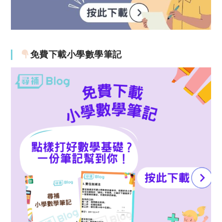
免費下載小學數學筆記