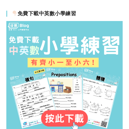
免費下載中英數小學練習