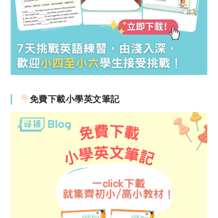
免費下載小學英文筆記