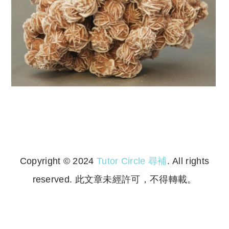
Copyright © 2024
Tutor Circle 尋補
. All rights
reserved. 此文章未經許可，不得轉載。
Copyright © 2023 Tutor Circle 尋補. All rights
reserved. 此文章未經許可，不得轉載。