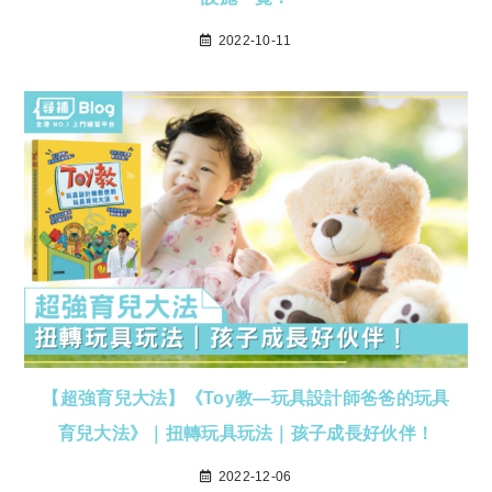
2022-10-11
【超強育兒大法】《Toy教—玩具設計師爸爸的玩具
育兒大法》｜扭轉玩具玩法｜孩子成長好伙伴！
2022-12-06