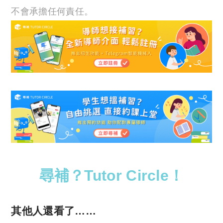
不會承擔任何責任。
尋補？Tutor Circle！
其他人還看了……