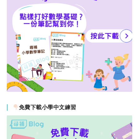
免費下載小學中文練習