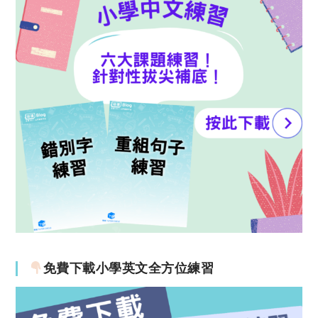
免費下載小學英文全方位練習