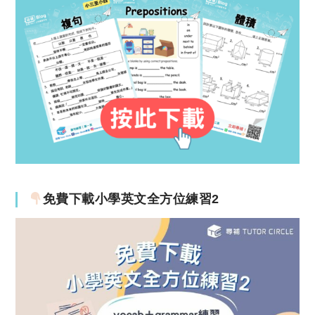
免費下載小學英文全方位練習2