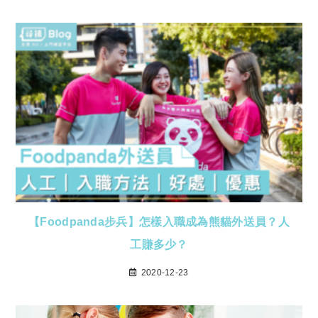
【Foodpanda步兵】怎樣入職成為熊貓外送員？人
工賺多少？
2020-12-23