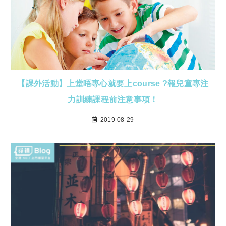
【課外活動】上堂唔專心就要上course ?報兒童專注
力訓練課程前注意事項！
2019-08-29