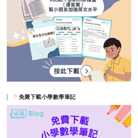
免費下載小學數學筆記