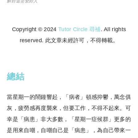
解鈴還需繫鈴人
Copyright © 2024
Tutor Circle 尋補
. All rights
reserved. 此文章未經許可，不得轉載。
Copyright © 2023 Tutor Circle 尋補. All rights
reserved. 此文章未經許可，不得轉載。
總結
當星期一的鬧鐘響起，「病者」頓感抑鬱，萬念俱
灰，疲勞感再度襲來，但要工作，不得不起來。可
幸是「病患」非大多數，「星期一症候群」更多的
是用來自嘲，自嘲自己是「病患」，為自己帶來一