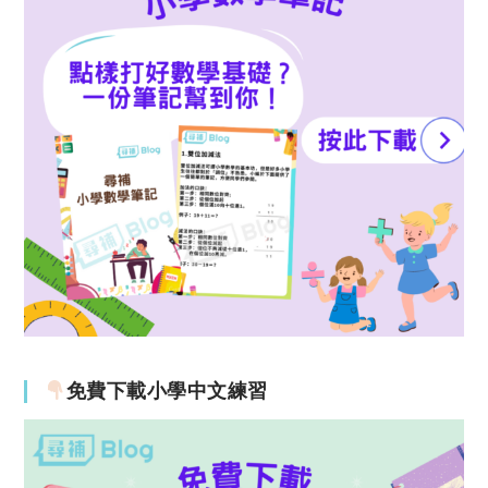
免費下載小學中文練習