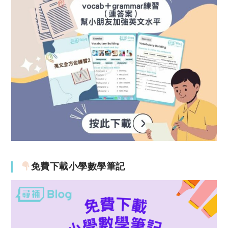
免費下載小學數學筆記