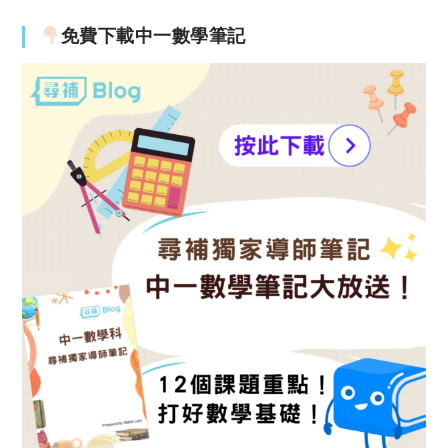
免費下載中一數學筆記