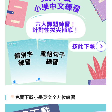
免費下載小學英文全方位練習