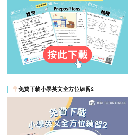
免費下載小學英文全方位練習2