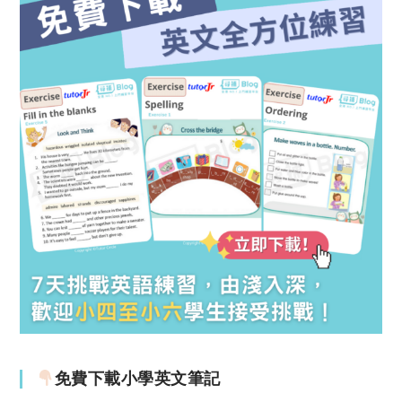
免費下載小學英文筆記