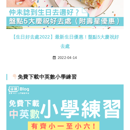
【生日好去處2022】最新生日優惠！盤點5大慶祝好
去處
2022-04-14
免費下載中英數小學練習