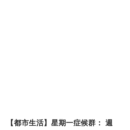
【都市生活】星期一症候群： 週