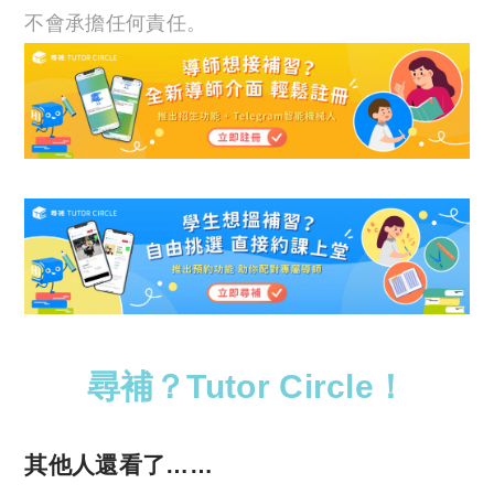
不會承擔任何責任。
尋補？Tutor Circle！
其他人還看了……