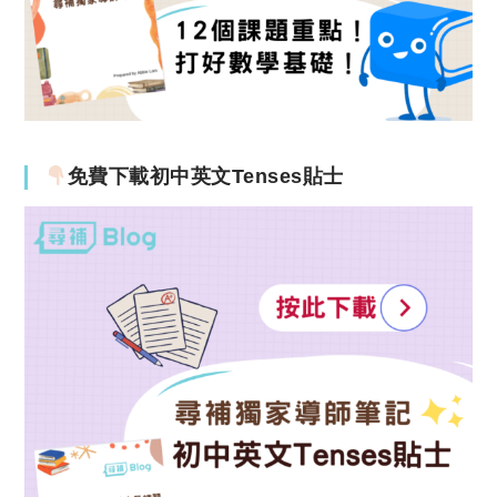
免費下載初中英文Tenses貼士