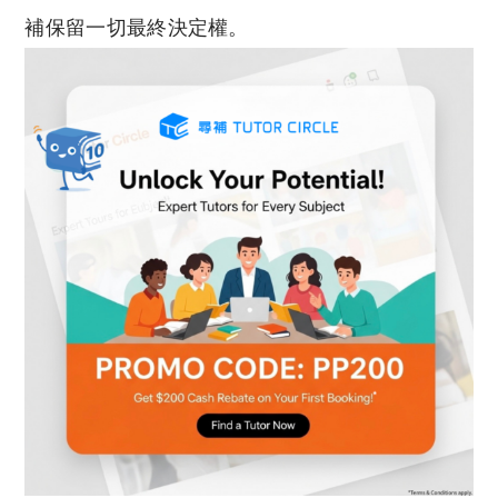
補保留一切最終決定權。