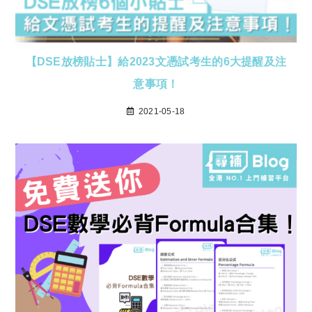
【DSE放榜貼士】給2023文憑試考生的6大提醒及注
意事項！
2021-05-18