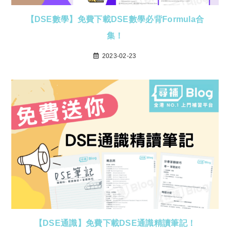
【DSE數學】免費下載DSE數學必背Formula合
集！
2023-02-23
【DSE通識】免費下載DSE通識精讀筆記！