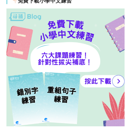
免費下載小學中文練習