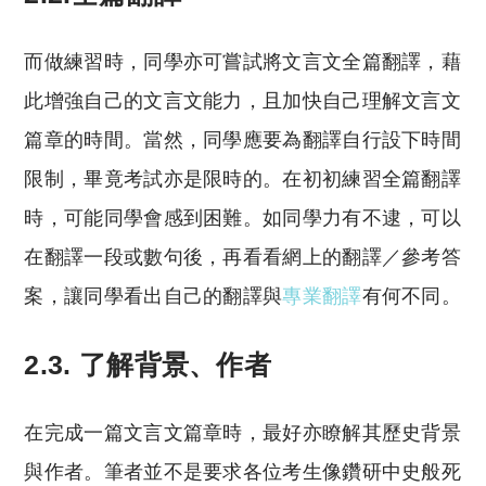
而做練習時，同學亦可嘗試將文言文全篇翻譯，藉
此增強自己的文言文能力，且加快自己理解文言文
篇章的時間。當然，同學應要為翻譯自行設下時間
限制，畢竟考試亦是限時的。在初初練習全篇翻譯
時，可能同學會感到困難。如同學力有不逮，可以
在翻譯一段或數句後，再看看網上的翻譯／參考答
案，讓同學看出自己的翻譯與
專業翻譯
有何不同。
2.3. 了解背景、作者
在完成一篇文言文篇章時，最好亦瞭解其歷史背景
與作者。筆者並不是要求各位考生像鑽研中史般死