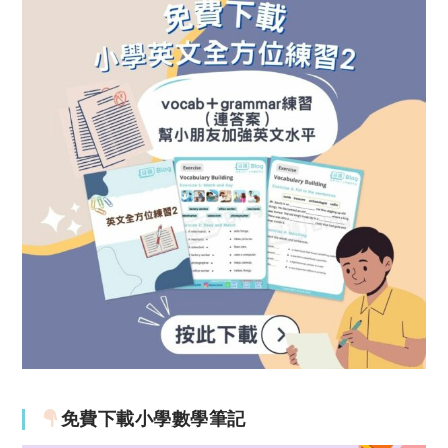
免費下載小學數學筆記