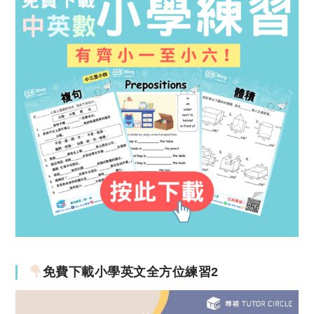
免費下載小學英文全方位練習2