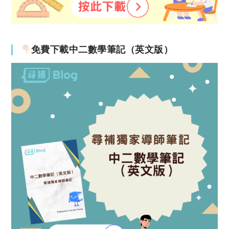
免費下載中二數學筆記（英文版）