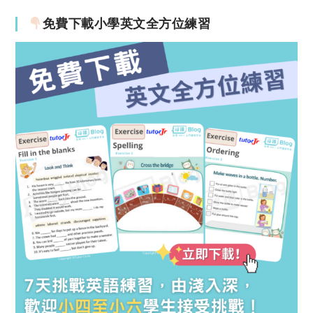
免費下載小學英文全方位練習