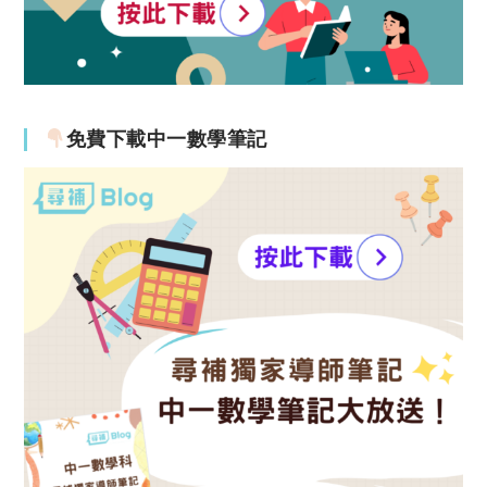
免費下載中一數學筆記