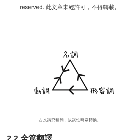
reserved. 此文章未經許可，不得轉載。
Copyright © 2023 Tutor Circle 尋補. All rights
reserved. 此文章未經許可，不得轉載。
古文講究精簡，故詞性時常轉換。
2.2.全篇翻譯