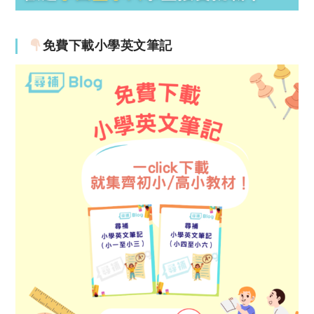
免費下載小學英文筆記