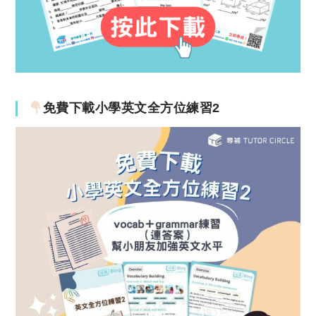
免費下載小學英文全方位練習2