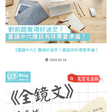
【重讀中六】覺得好迷茫？應該有咩需要準備？
2020-03-19