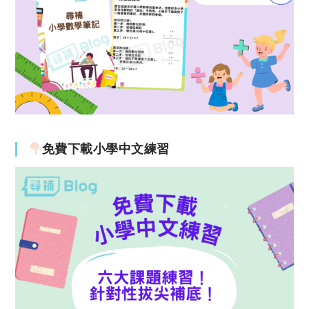
免費下載小學中文練習