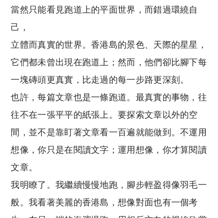
當然只能看見跑道上的平面世界，而錯過環繞自
己，
立體而真實的世界。香港島的景色、天際的星星，
它們都未曾出現在跑道上；然而，他們卻比腳下每
一塊磚頭更真實，比走過的每一步路更深刻。
也許，每篇文章也是一條跑道。最真實的事物，往
往不在一張平平的紙張上。要探索文章以外的空
間，並不是靠盯著文章看一百遍就能做到。不運用
想像，你只是在閱讀文字；運用想像，你才算閱讀
文章。
我明瞭了。我繼續慢慢地跑，腳步輕盈得像羽毛一
般。我看著美麗的香港島，想像對面也有一個考