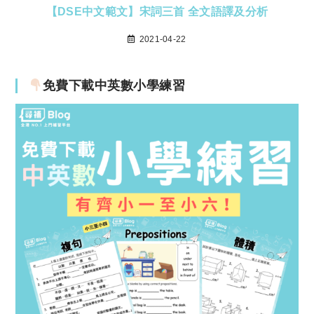
【DSE中文範文】宋詞三首 全文語譯及分析
2021-04-22
免費下載中英數小學練習