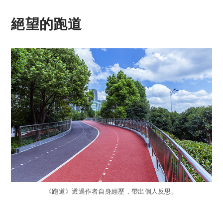
絕望的跑道
《跑道》透過作者自身經歷，帶出個人反思。