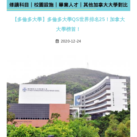
【多倫多大學】多倫多大學QS世界排名25！加拿大
大學榜首！
2020-12-24