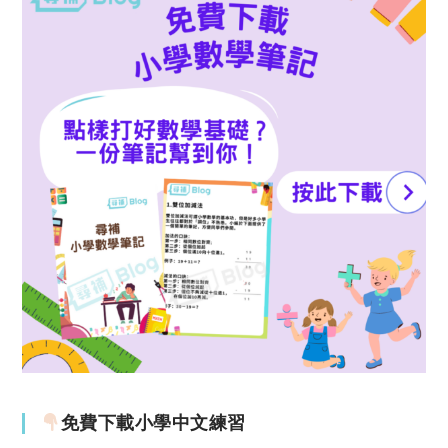
免費下載小學中文練習