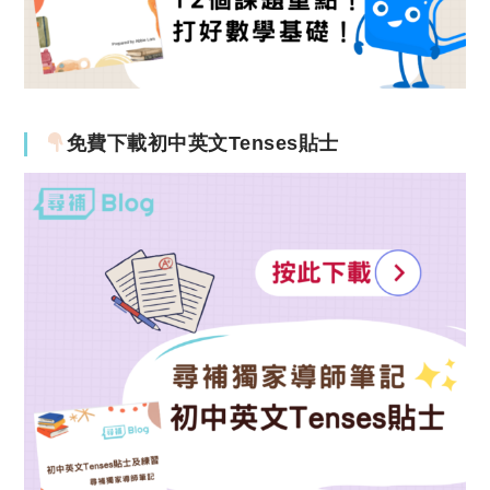
免費下載初中英文Tenses貼士