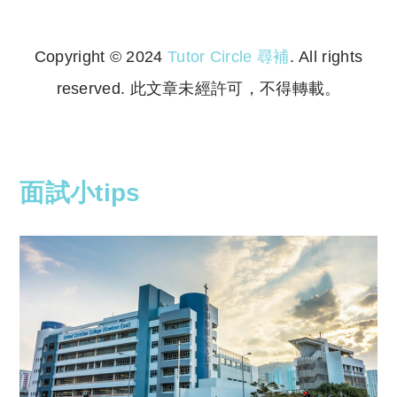
Copyright © 2024
Tutor Circle 尋補
. All rights
reserved. 此文章未經許可，不得轉載。
Copyright © 2023 Tutor Circle 尋補. All rights
reserved. 此文章未經許可，不得轉載。
面試小tips