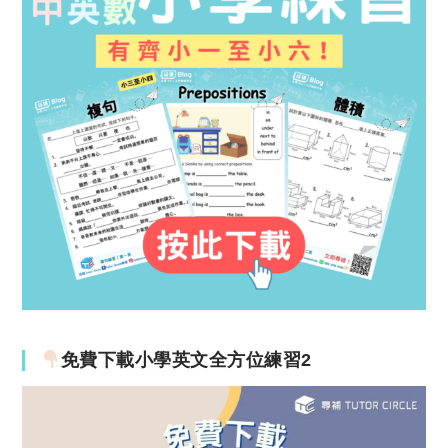
免費下載小學英文全方位練習2