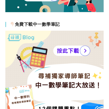
免費下載中一數學筆記