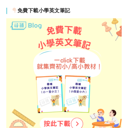
免費下載小學英文筆記