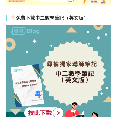
免費下載中二數學筆記（英文版）