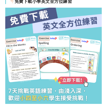
免費下載小學英文全方位練習