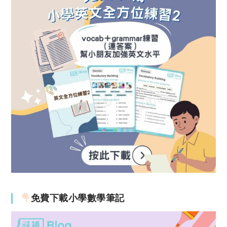
免費下載小學數學筆記