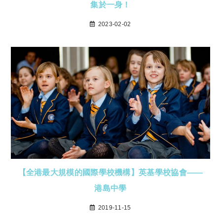
集於一身！
2023-02-02
【全港最大規模的國際學校機構】英基學校協會——
港島中學
2019-11-15