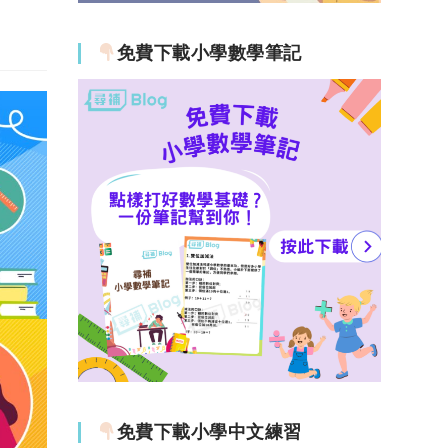
免費下載小學數學筆記
免費下載小學中文練習