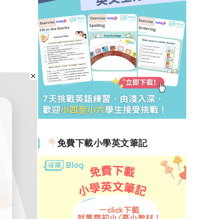
免費下載小學英文筆記