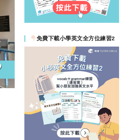
免費下載小學英文全方位練習2