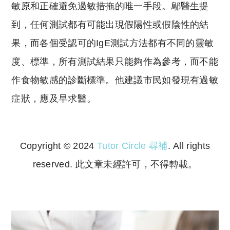
敏原和正確避免過敏措拖的唯一手段。鄔醫生提
到，任何測試都有可能出現假陽性或假陰性的結
果，而各個受認可的IgE測試方法都有不同的靈敏
度、標準，所有測試結果只能夠作為參考，而不能
作食物敏感的診斷標準。他建議市民如發現有過敏
症狀，應及早求醫。
Copyright © 2024
Tutor Circle 尋補
. All rights
reserved. 此文章未經許可，不得轉載。
Copyright © 2023 Tutor Circle 尋補. All rights
reserved. 此文章未經許可，不得轉載。