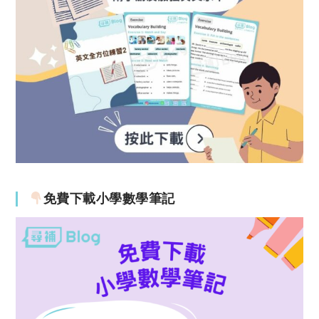
免費下載小學數學筆記