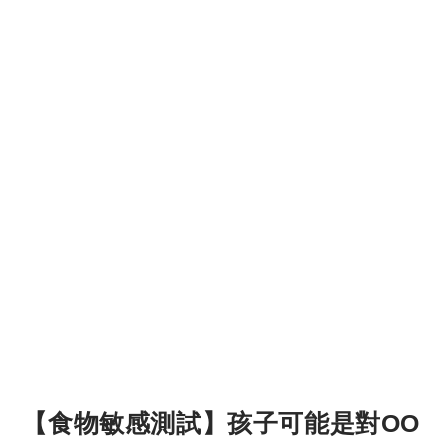
【食物敏感測試】孩子可能是對OO