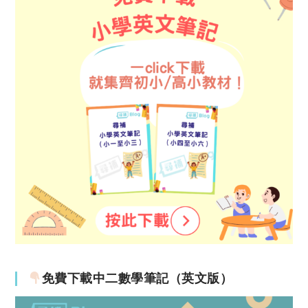
免費下載中二數學筆記（英文版）