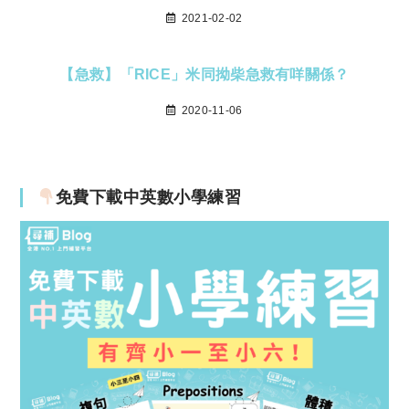
2021-02-02
【急救】「RICE」米同拗柴急救有咩關係？
2020-11-06
免費下載中英數小學練習