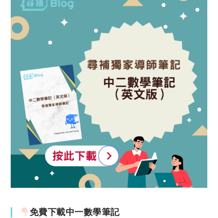
免費下載中一數學筆記