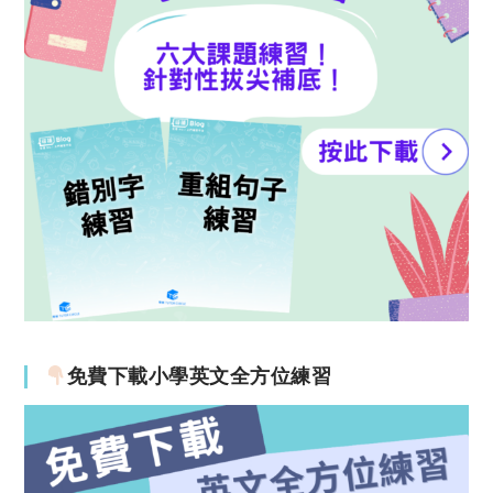
免費下載小學英文全方位練習