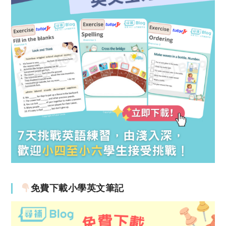
免費下載小學英文筆記