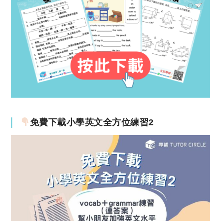
免費下載小學英文全方位練習2