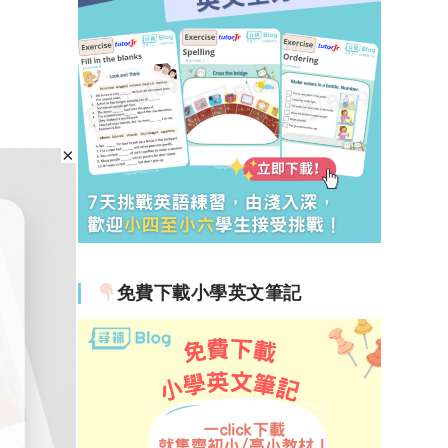
免費下載小學英文筆記