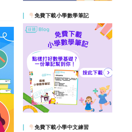
免費下載小學數學筆記
免費下載小學中文練習