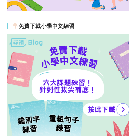
免費下載小學中文練習