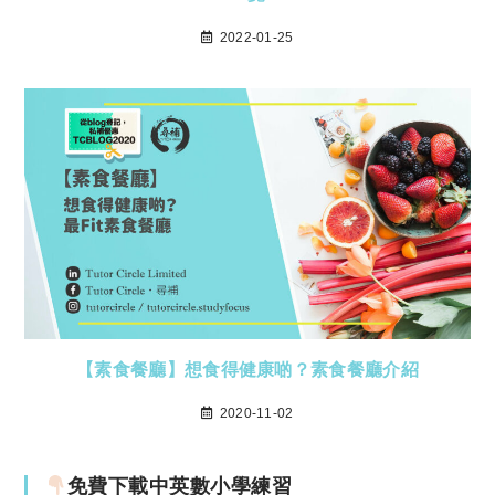
2022-01-25
【素食餐廳】想食得健康啲？素食餐廳介紹
2020-11-02
免費下載中英數小學練習