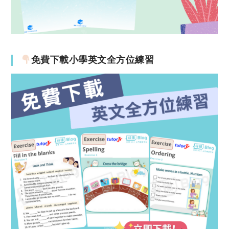
免費下載小學英文全方位練習