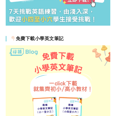
免費下載小學英文筆記