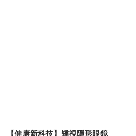
【健康新科技】矯視隱形眼鏡