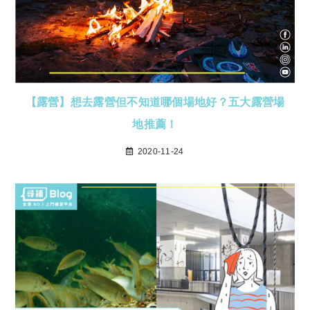
【露營】想去露營但不知道哪個場地好？五大露營場
地推薦！
2020-11-24