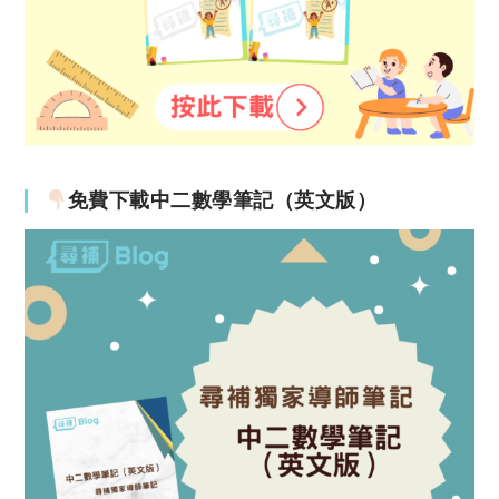
免費下載中二數學筆記（英文版）