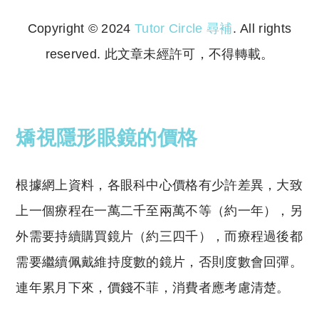
Copyright © 2024
Tutor Circle 尋補
. All rights
reserved. 此文章未經許可，不得轉載。
Copyright © 2023 Tutor Circle 尋補. All rights
reserved. 此文章未經許可，不得轉載。
矯視隱形眼鏡的價格
根據網上資料，各眼科中心價格有少許差異，大致
上一個療程在一萬二千至兩萬不等（約一年），另
外需要持續購買鏡片（約三四千），而療程過後都
需要繼續佩戴維持度數的鏡片，否則度數會回彈。
連年累月下來，價錢不菲，消費者應考慮清楚。