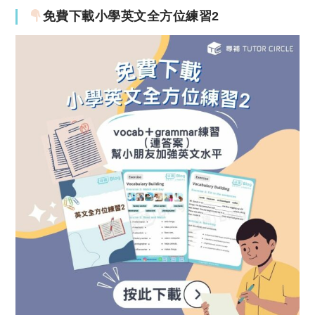
免費下載小學英文全方位練習2