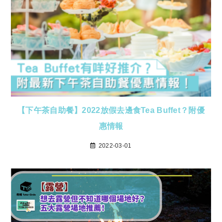
【下午茶自助餐】2022放假去邊食Tea Buffet？附優
惠情報
2022-03-01