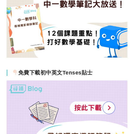
免費下載初中英文Tenses貼士