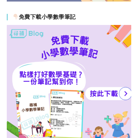
免費下載小學數學筆記