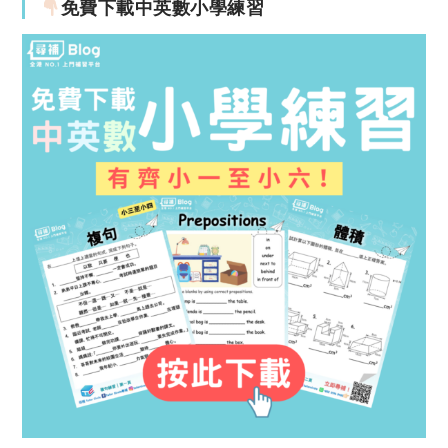
免費下載中英數小學練習