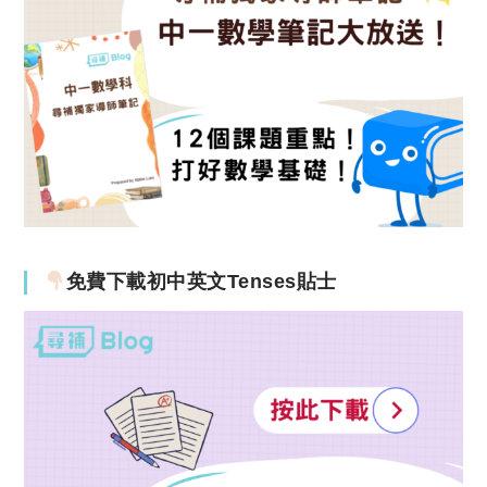
免費下載初中英文Tenses貼士