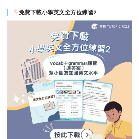
免費下載小學英文全方位練習2