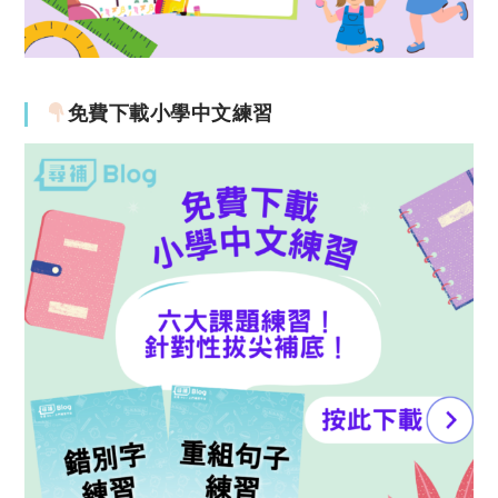
免費下載小學中文練習