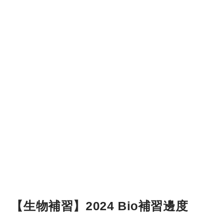
【生物補習】2024 Bio補習邊度