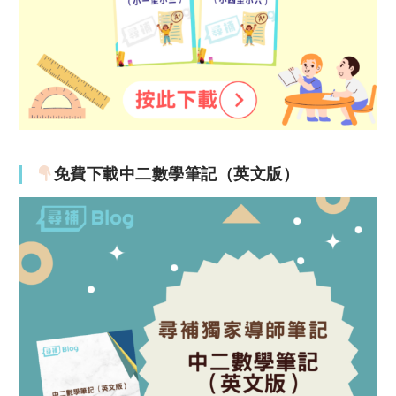
免費下載中二數學筆記（英文版）