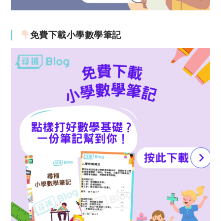
免費下載小學數學筆記