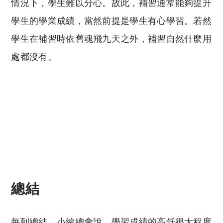
情況下，學生難以分心。故此，補習通常能夠提升
學生的學業成績，當然前提是學生有心學習。若然
學生在補習時依舊魂飛九天之外，補習自然什麼用
處都沒有。
總結
每到總結，小編總會說，學習成績的高低很大程度