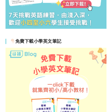
免費下載小學英文筆記