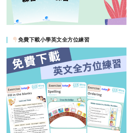
免費下載小學英文全方位練習