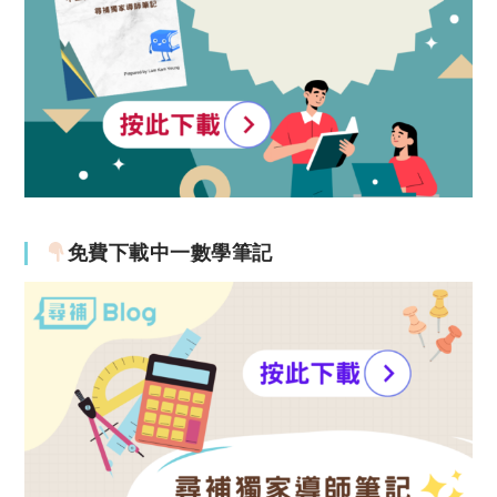
免費下載中一數學筆記