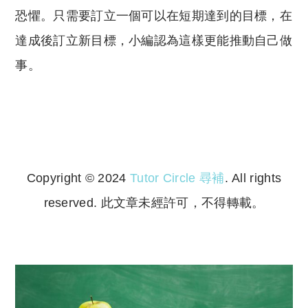
恐懼。只需要訂立一個可以在短期達到的目標，在
達成後訂立新目標，小編認為這樣更能推動自己做
事。
Copyright © 2024
Tutor Circle 尋補
. All rights
reserved. 此文章未經許可，不得轉載。
Copyright © 2023 Tutor Circle 尋補. All rights
reserved. 此文章未經許可，不得轉載。