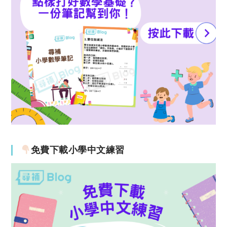
免費下載小學中文練習