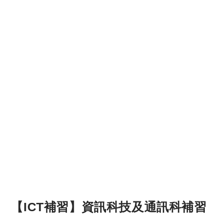
【ICT補習】資訊科技及通訊科補習