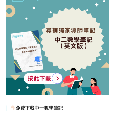
免費下載中一數學筆記