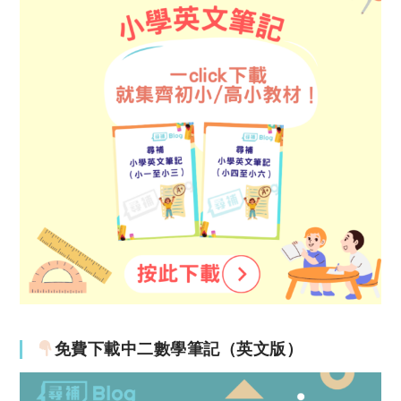
免費下載中二數學筆記（英文版）