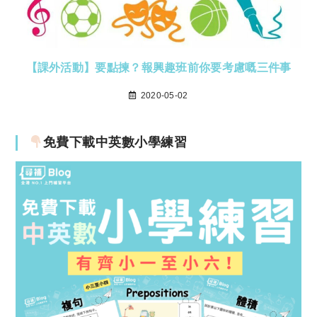
【課外活動】要點揀？報興趣班前你要考慮嘅三件事
2020-05-02
免費下載中英數小學練習