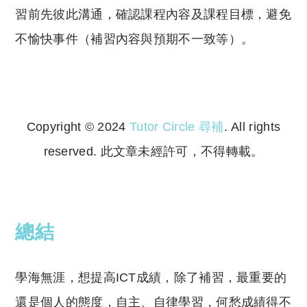
習前先彼此溝通，確認課程內容及課程目標，避免
不愉快事件（補習內容與預期不一致等）。
Copyright © 2024
Tutor Circle 尋補
. All rights
reserved. 此文章未經許可，不得轉載。
Copyright © 2023 Tutor Circle 尋補. All rights
reserved. 此文章未經許可，不得轉載。
總結
學海無涯，想提高ICT成績，除了補習，最重要的
還是個人的態度，自主、自律學習，何愁成績得不