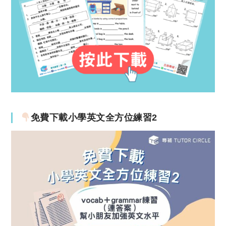
免費下載小學英文全方位練習2