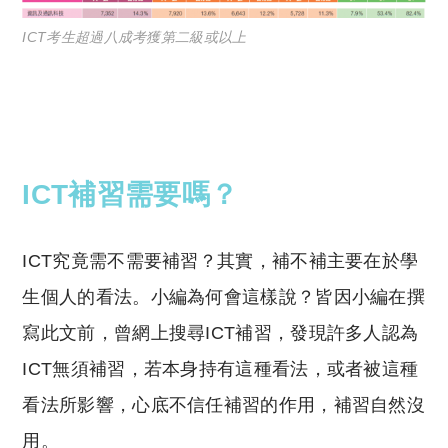
ICT考生超過八成考獲第二級或以上
ICT補習
需要
嗎？
ICT究竟需不需要補習？其實，補不補主要在於學
生個人的看法。小編為何會這樣說？皆因小編在撰
寫此文前，曾網上搜尋ICT補習，發現許多人認為
ICT無須補習，若本身持有這種看法，或者被這種
看法所影響，心底不信任補習的作用，補習自然沒
用。