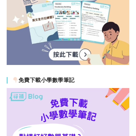
免費下載小學數學筆記