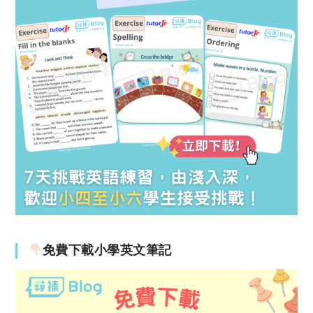
免費下載小學英文筆記