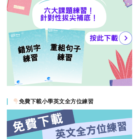
免費下載小學英文全方位練習