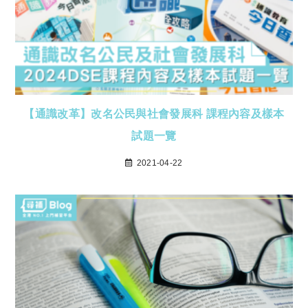
【通識改革】改名公民與社會發展科 課程內容及樣本
試題一覽
2021-04-22