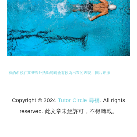
有的名校在某些課外活動範疇會有較為出眾的表現。
圖片來源
Copyright © 2024
Tutor Circle 尋補
. All rights
reserved. 此文章未經許可，不得轉載。
Copyright © 2023 Tutor Circle 尋補. All rights
reserved. 此文章未經許可，不得轉載。