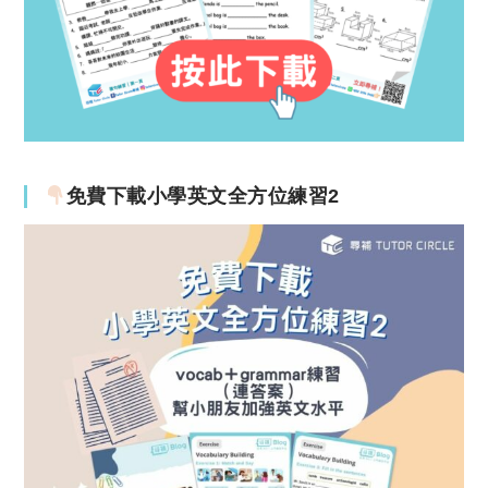
免費下載小學英文全方位練習2