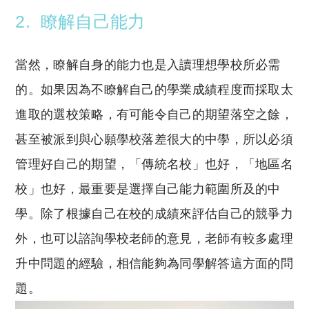
2.
瞭解自己能力
當然，瞭解自身的能力也是入讀理想學校所必需
的。如果因為不瞭解自己的學業成績程度而採取太
進取的選校策略，有可能令自己的期望落空之餘，
甚至被派到與心願學校落差很大的中學，所以必須
管理好自己的期望，「傳統名校」也好，「地區名
校」也好，最重要是選擇自己能力範圍所及的中
學。除了根據自己在校的成績來評估自己的競爭力
外，也可以諮詢學校老師的意見，老師有較多處理
升中問題的經驗，相信能夠為同學解答這方面的問
題。