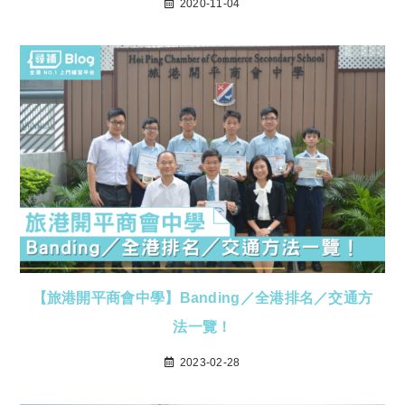
2020-11-04
【旅港開平商會中學】Banding／全港排名／交通方
法一覽！
2023-02-28