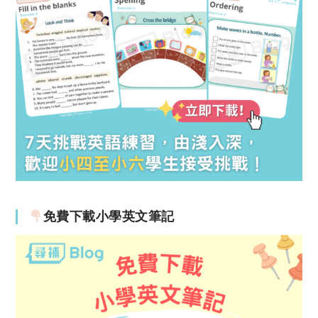
免費下載小學英文筆記