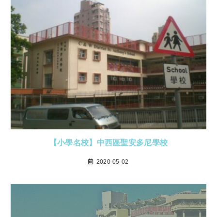
【小學名校】中西區聖安多尼學校
2020-05-02