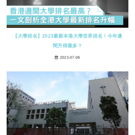
【大學排名】2023最新本港大學世界排名！今年邊
間升得最多？
2023-07-08