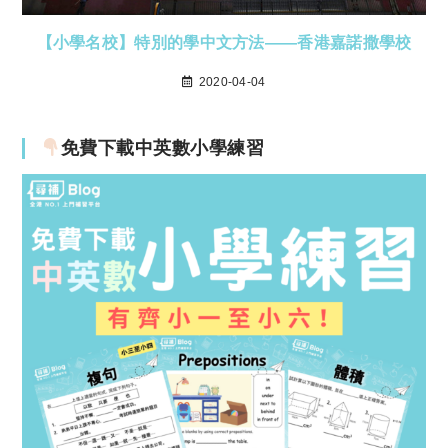
【小學名校】特別的學中文方法——香港嘉諾撒學校
2020-04-04
免費下載中英數小學練習