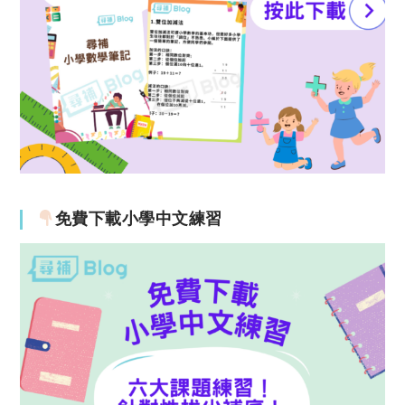
免費下載小學中文練習