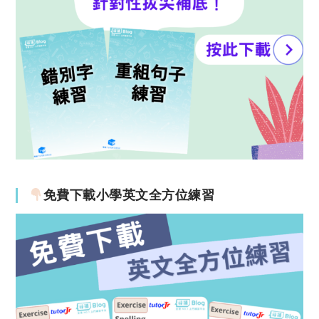
免費下載小學英文全方位練習