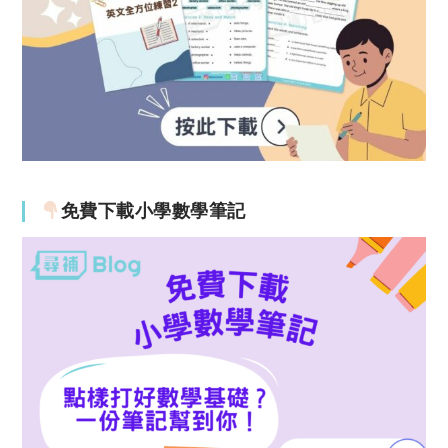
免費下載小學數學筆記