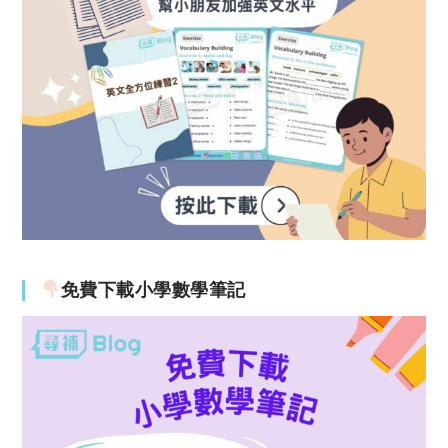
免費下載小學數學筆記