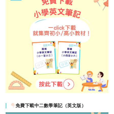
免費下載中二數學筆記（英文版）