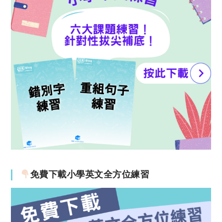
免費下載小學英文全方位練習