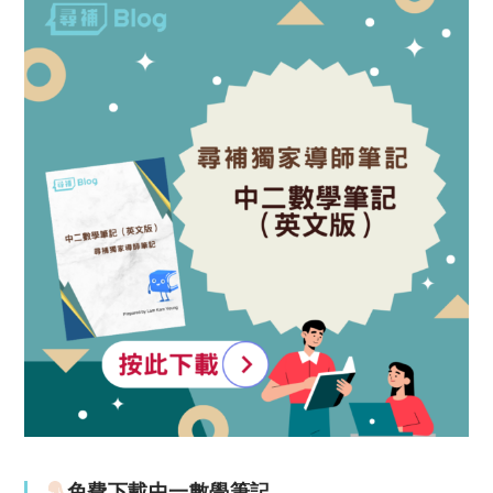
免費下載中一數學筆記