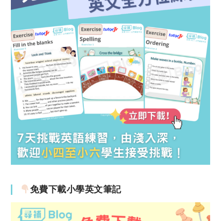
免費下載小學英文筆記