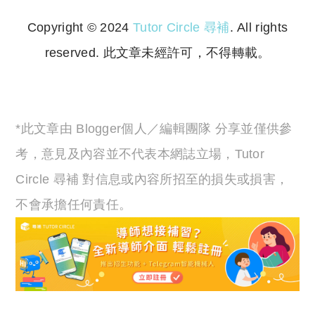
Copyright © 2024
Tutor Circle 尋補
. All rights
reserved. 此文章未經許可，不得轉載。
Copyright © 2023 Tutor Circle 尋補. All rights
reserved. 此文章未經許可，不得轉載。
*此文章由 Blogger個人／編輯團隊 分享並僅供參
考，意見及內容並不代表本網誌立場，Tutor
Circle 尋補 對信息或內容所招至的損失或損害，
不會承擔任何責任。