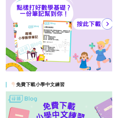
免費下載小學中文練習