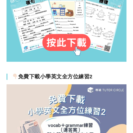
免費下載小學英文全方位練習2