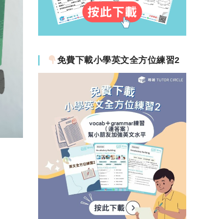
免費下載小學英文全方位練習2