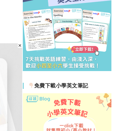
免費下載小學英文筆記