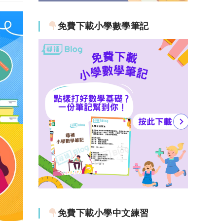
免費下載小學數學筆記
免費下載小學中文練習