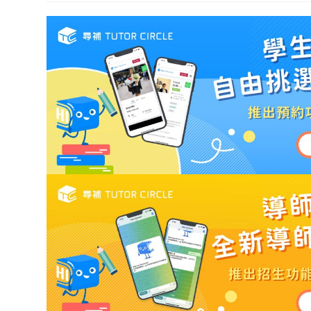
modified: