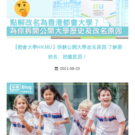
【都會大學HKMU】拆解公開大學改名原因 了解新
校名、校徽意思！
2021-09-23