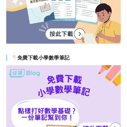
免費下載小學數學筆記