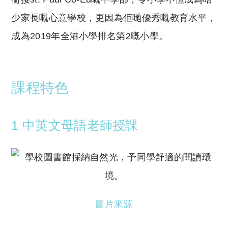
少家長嘅心意學校，更因為佢哋優秀嘅教育水平，
成為2019年全港小學排名第2嘅小學。
課程特色
1 中英文母語老師授課
圖片來源