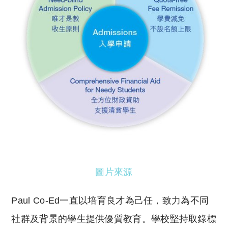
圖片來源
Paul Co-Ed一直以培育良才為己任，致力為不同
社群及背景的學生提供優質教育。學校堅持取錄標