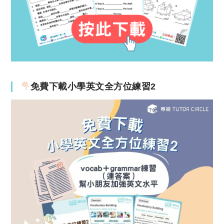
免費下載小學英文全方位練習2