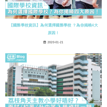
【國際學校資訊】為何選擇國際學校 ？為你揭曉4大
原因！
2020-01-21