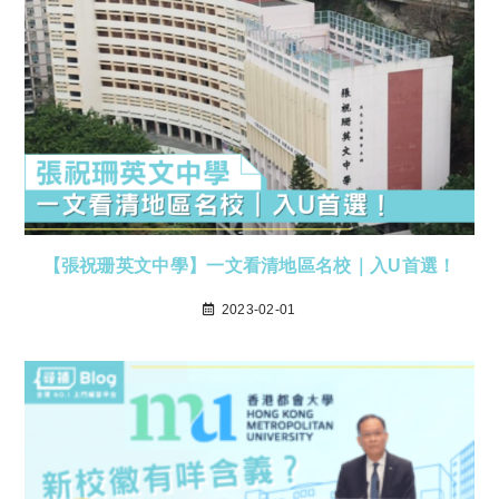
【張祝珊英文中學】一文看清地區名校｜入U首選！
2023-02-01