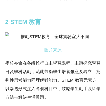
2 STEM 教育
圖片來源
學校亦會在各級推行自主學習課程、主題探究學習
日及學科活動，藉此鼓勵學生培養創意及獨立、批
判性思考能力同埋解難能力。STEM 教育元素亦
以滲透形式注入各個科目中，鼓勵學生動手以科學
方法去解決生活難題。