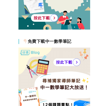
免費下載中一數學筆記