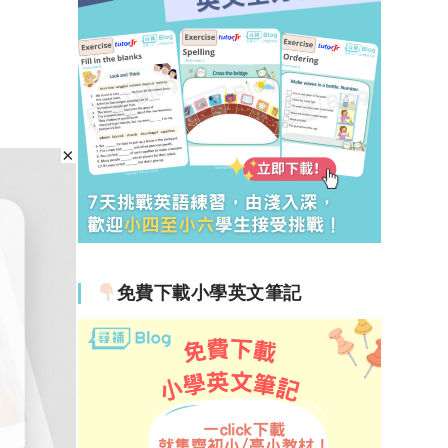
免費下載小學英文筆記