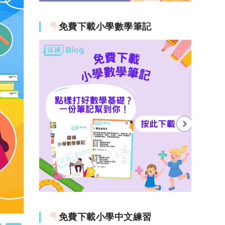
免費下載小學數學筆記
免費下載小學中文練習