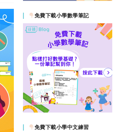
免費下載小學數學筆記
免費下載小學中文練習