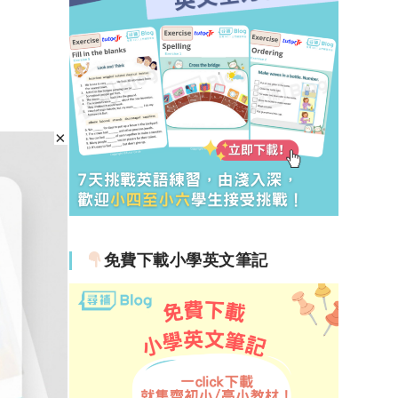
免費下載小學英文筆記