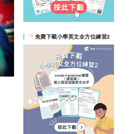
免費下載小學英文全方位練習2