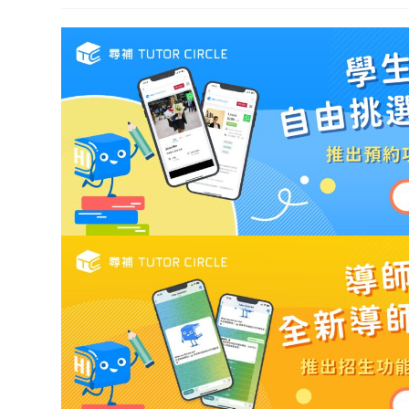
modified: