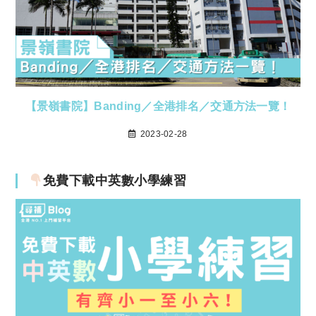
【景嶺書院】Banding／全港排名／交通方法一覽！
2023-02-28
免費下載中英數小學練習