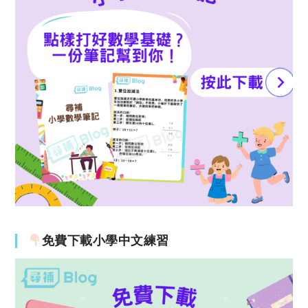
免費下載小學中文練習