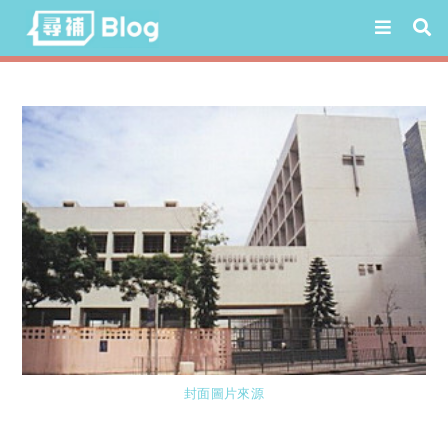
Skip
to
content
封面圖片來源