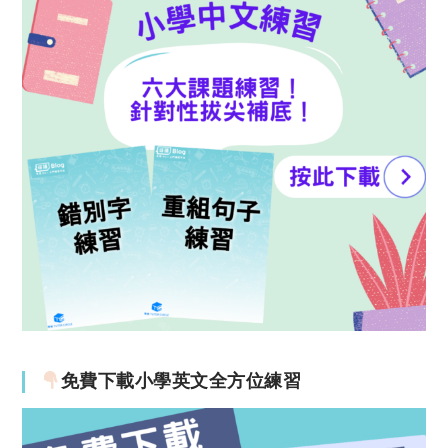
免費下載小學英文全方位練習