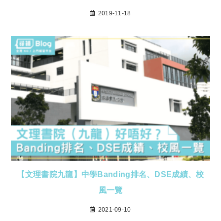
2019-11-18
【文理書院九龍】中學Banding排名、DSE成績、校
風一覽
2021-09-10