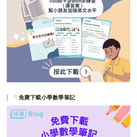
免費下載小學數學筆記