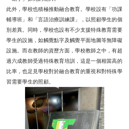
此外，學校也積極推動融合教育。學校設有「功課
輔導班」和「言語治療訓練課」，以照顧學生的個
別差異。同時，學校也設有不少支援特殊教育需要
學生的設施，如觸覺點字及觸覺平面地圖等無障礙
設施。而在教師的資歷方面，學校教師之中，有超
過六成教師受過特殊教育培訓，這是一個相當高的
比率，也足見學校對於融合教育的重視和對特殊學
習需要學生的照顧。