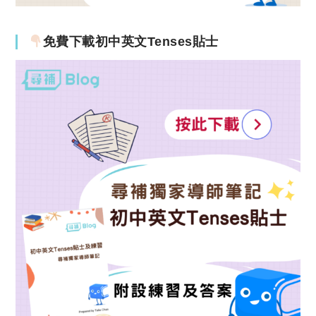
免費下載初中英文Tenses貼士