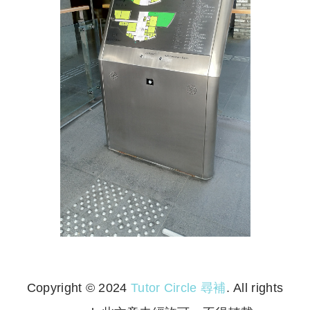
Copyright © 2024
Tutor Circle 尋補
. All rights