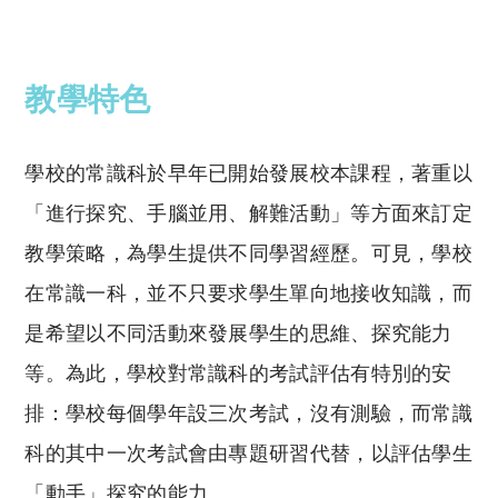
教學特色
學校的常識科於早年已開始發展校本課程，著重以
「進行探究、手腦並用、解難活動」等方面來訂定
教學策略，為學生提供不同學習經歷。可見，學校
在常識一科，並不只要求學生單向地接收知識，而
是希望以不同活動來發展學生的思維、探究能力
等。為此，學校對常識科的考試評估有特別的安
排：學校每個學年設三次考試，沒有測驗，而常識
科的其中一次考試會由專題研習代替，以評估學生
「動手」探究的能力。