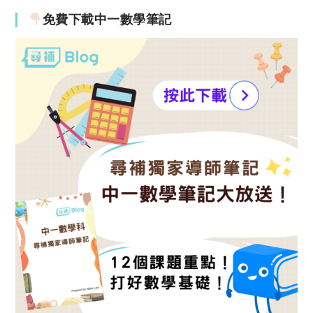
免費下載中一數學筆記