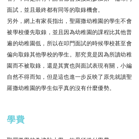
面試，並且最終都有同等的取錄機會。
另外，網上有家長指出，聖羅撒幼稚園的學生不會
被學校優先取錄，並且因為幼稚園的課程比其他普
遍的幼稚園低，所以在叩門面試的時候學校甚至會
偏向取錄其他學校的學生。那究竟是因為所讀幼稚
園而不被取錄，還是其實也與面試表現有關，小編
自然不得而知，但是這也進一步反映了原先就讀聖
羅撒幼稚園的學生似乎真的沒有什麼優勢。
學費