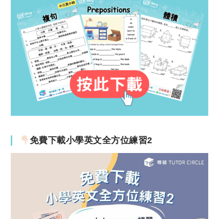
免費下載小學英文全方位練習2