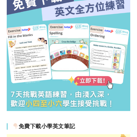
免費下載小學英文筆記