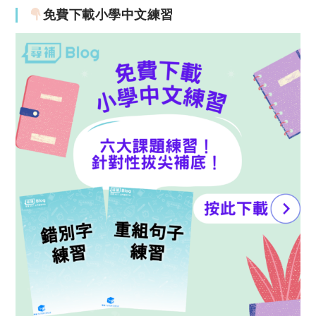
免費下載小學中文練習