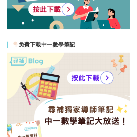
免費下載中一數學筆記