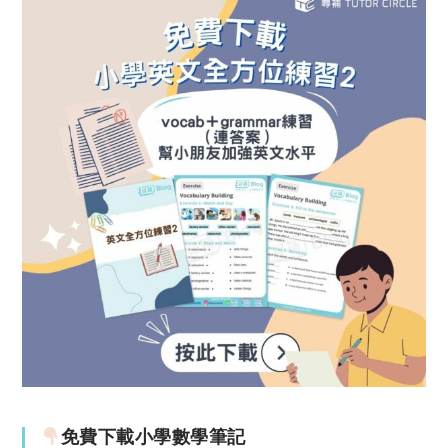
免費下載小學數學筆記