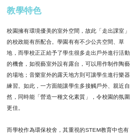
教學特色
校園擁有環境優美的室外空間，故此「走出課室」
的校政能有所配合。學園有有不少公共空間、草
地，而學校正正給予了學生很多走出戶外進行活動
的機會，如視藝室外設有露台，可以用作制作陶藝
的場地；音樂室外的露天地方則可讓學生進行樂器
練習。如此，一方面能讓學生多接觸戶外、親近自
然，同時能「營造一種文化素質」，令校園的氛圍
更佳。
而學校作為環保校舍，其重視的STEM教育中也有