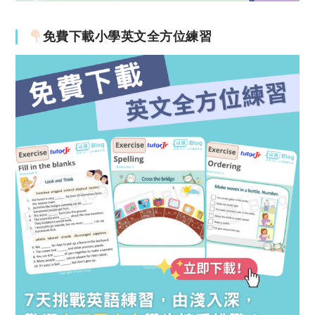
免費下載小學英文全方位練習