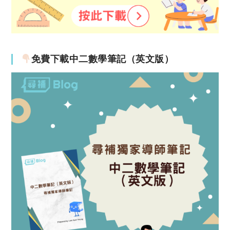
免費下載中二數學筆記（英文版）