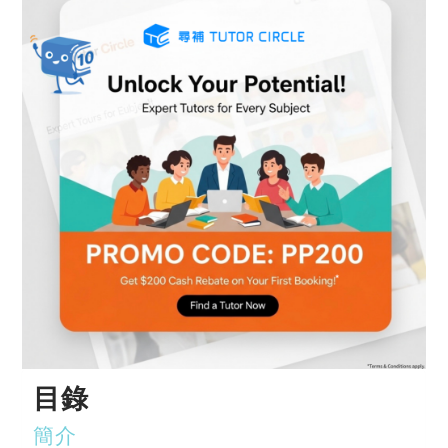
目錄
簡介