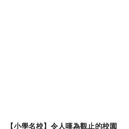
【小學名校】令人嘆為觀止的校園