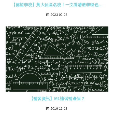
【德望學校】黃大仙區名校！一文看清教學特色…
2023-02-28
【補習資訊】M1補習補邊個？
2019-11-18