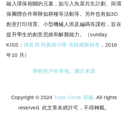
融入環保相關的元素，如引入魚菜共生計劃、與環
保團體合作舉辦如耕種等活動等。另外也有如3D
創意打印培育、小型機械人班及編碼等課程，旨在
提升學生的創意思維和解難能力。（sunday
KISS：
保良局 何壽南小學 名校網新校舍
，2016
年10 月）
學校的戶外草地。圖片來源
Copyright © 2024
Tutor Circle 尋補
. All rights
reserved. 此文章未經許可，不得轉載。
Copyright © 2023 Tutor Circle 尋補. All rights