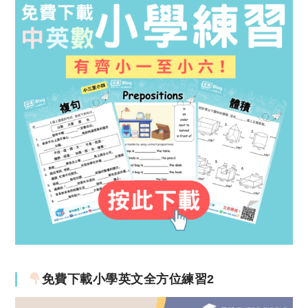
免費下載小學英文全方位練習2