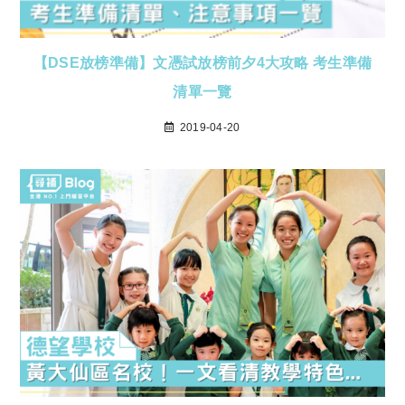
【DSE放榜準備】文憑試放榜前夕4大攻略 考生準備
清單一覽
2019-04-20