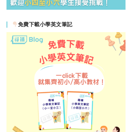
免費下載小學英文筆記