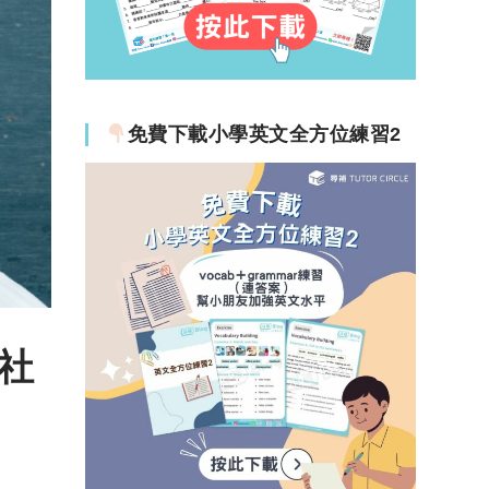
免費下載小學英文全方位練習2
社