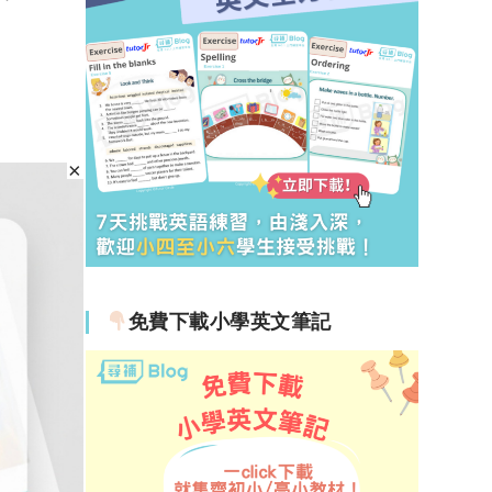
免費下載小學英文筆記