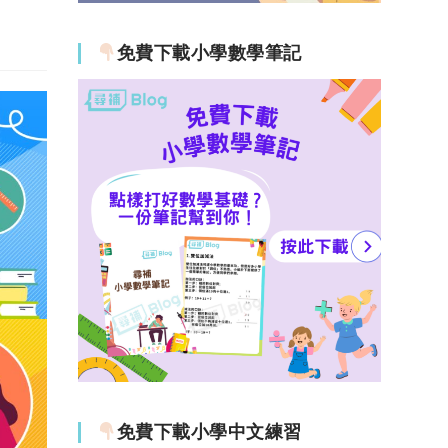
免費下載小學數學筆記
免費下載小學中文練習