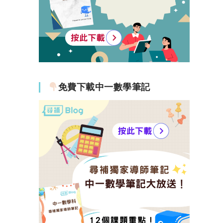
免費下載中一數學筆記