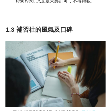
reserved. 此文章未經許可，不得轉載。
Copyright © 2023 Tutor Circle 尋補. All rights
reserved. 此文章未經許可，不得轉載。
1.3
補習社的風氣及口碑