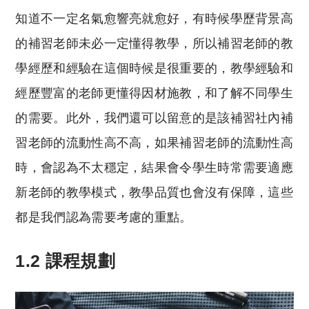
知道不一定名氣愈響亮就愈好，有時候學歷背景高
的補習老師未必一定懂得教學，所以補習老師的教
學經歷和經驗在這個時候是很重要的，教學經驗和
經歷豐富的老師更懂得因材施教，和了解不同學生
的需要。此外，我們還可以留意的是該補習社內補
習老師的流動性高不高，如果補習老師的流動性高
時，會認為不太穩定，結果會令學生時常需要適應
新老師的教學模式，教學品質也會沒有保障，這些
都是我們認為需要考慮的重點。
1.2
課程規劃