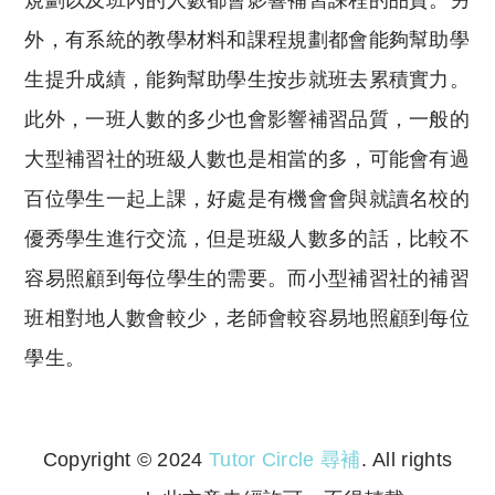
規劃以及班內的人數都會影響補習課程的品質。另
外，有系統的教學材料和課程規劃都會能夠幫助學
生提升成績，能夠幫助學生按步就班去累積實力。
此外，一班人數的多少也會影響補習品質，一般的
大型補習社的班級人數也是相當的多，可能會有過
百位學生一起上課，好處是有機會會與就讀名校的
優秀學生進行交流，但是班級人數多的話，比較不
容易照顧到每位學生的需要。而小型補習社的補習
班相對地人數會較少，老師會較容易地照顧到每位
學生。
Copyright © 2024
Tutor Circle 尋補
. All rights