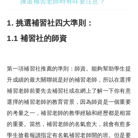
揀選補習老師時有咩要注意？
1.
挑選補習社四大準則：
1.1 補習社的師資
第一項補習社推薦的準則：師資。能夠幫助學生提
升成績的最大關聯就是好的補習老師，所以在選擇
補習老師前要先去補習社或在網上了解一下你有意
選擇的補習老師的教育背景，因為師資是一個重要
的考量之一，補習老師的教學經驗和經歷都是相當
的重要。當然，補習老師的名氣愈大，就會有愈多
學生搶着報讀指定有名氣補習老師開的班。但是要