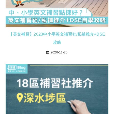
【英文補習】2023中小學英文補習社/私補推介+DSE
攻略
2020-11-20