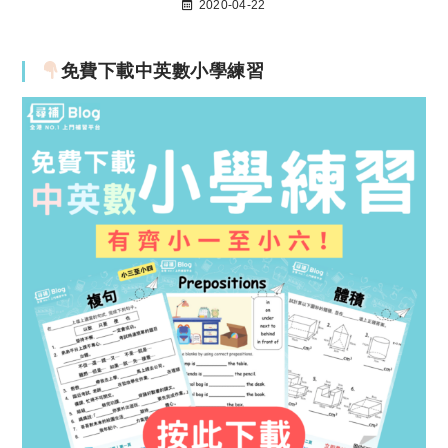
2020-04-22
免費下載中英數小學練習