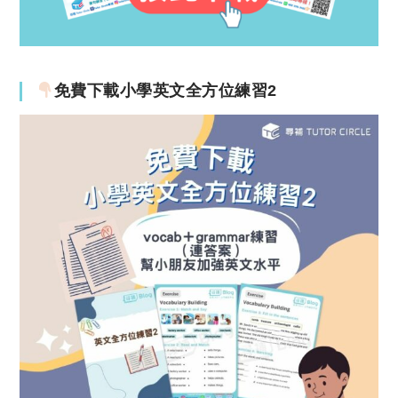
免費下載小學英文全方位練習2