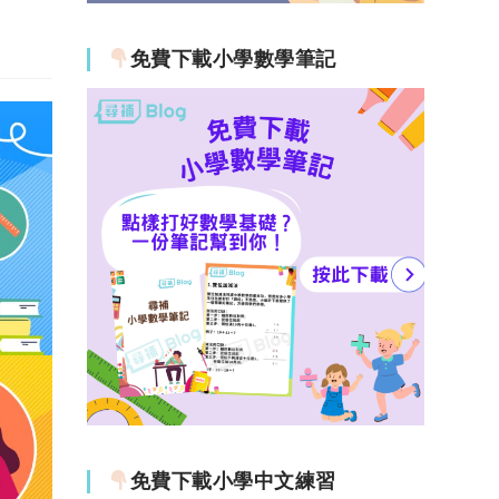
免費下載小學數學筆記
免費下載小學中文練習