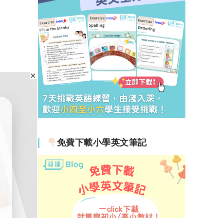
免費下載小學英文筆記