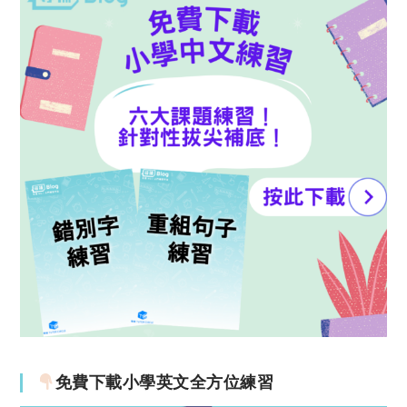
免費下載小學英文全方位練習