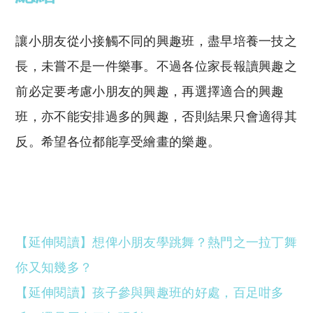
讓小朋友從小接觸不同的興趣班，盡早培養一技之
長，未嘗不是一件樂事。不過各位家長報讀興趣之
前必定要考慮小朋友的興趣，再選擇適合的興趣
班，亦不能安排過多的興趣，否則結果只會適得其
反。希望各位都能享受繪畫的樂趣。
【延伸閱讀】
想俾小朋友學跳舞？熱門之一拉丁舞
你又知幾多？
【延伸閱讀】
孩子參與興趣班的好處，百足咁多