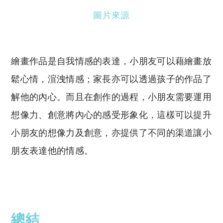
圖片來源
繪畫作品是自我情感的表達，小朋友可以藉繪畫放
鬆心情，渲洩情感；家長亦可以透過孩子的作品了
解他的內心。而且在創作的過程，小朋友需要運用
想像力、創意將內心的感受形象化，這樣可以提升
小朋友的想像力及創意，亦提供了不同的渠道讓小
朋友表達他的情感。
總結