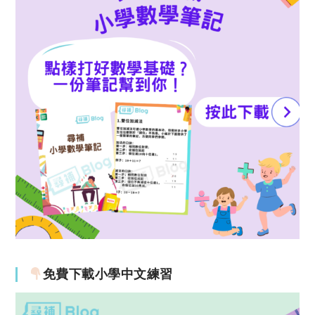
免費下載小學中文練習