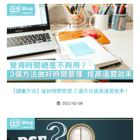
【讀書方法】做好時間管理 三個方法提高溫習效率！
2022-02-08