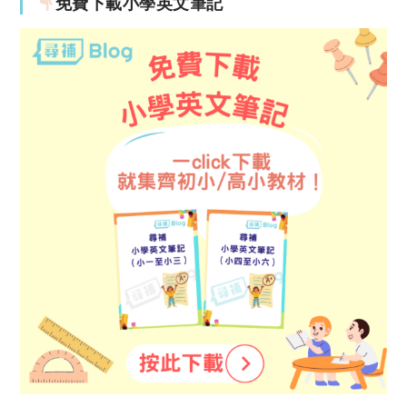
免費下載小學英文筆記