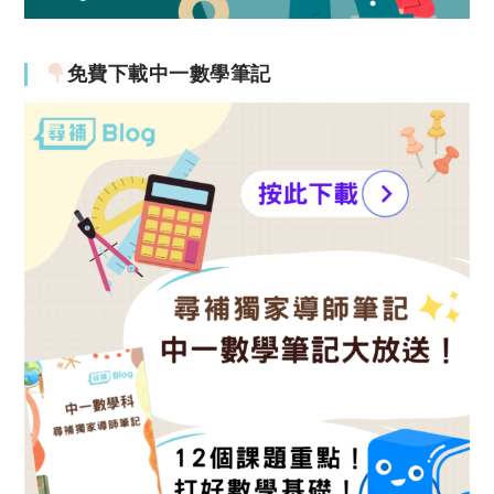
免費下載中一數學筆記