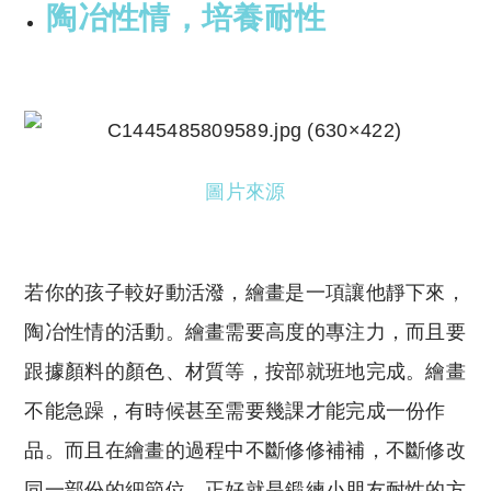
陶冶性情，培養耐性
圖片來源
若你的孩子較好動活潑，繪畫是一項讓他靜下來，
陶冶性情的活動。繪畫需要高度的專注力，而且要
跟據顏料的顏色、材質等，按部就班地完成。繪畫
不能急躁，有時候甚至需要幾課才能完成一份作
品。而且在繪畫的過程中不斷修修補補，不斷修改
同一部份的細節位，正好就是鍛練小朋友耐性的方