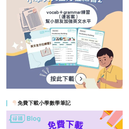
免費下載小學數學筆記