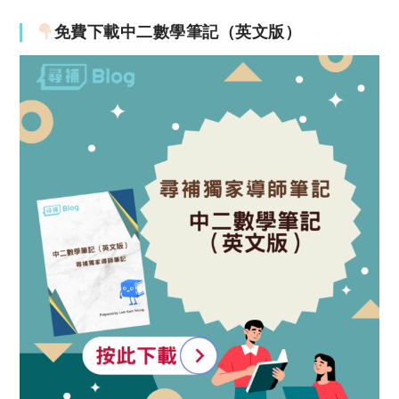
免費下載中二數學筆記（英文版）