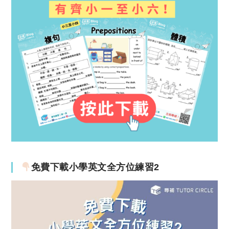
免費下載小學英文全方位練習2