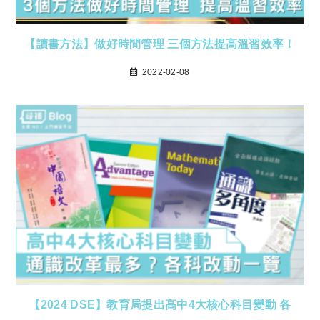
【讀書方法】做好時間管理 三個方法提高溫習效率！
2022-02-08
【2024 DSE】教育局提出高中4大核心科目變動 各