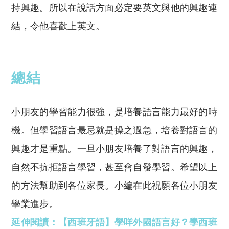
持興趣。所以在說話方面必定要英文與他的興趣連
結，令他喜歡上英文。
總結
小朋友的學習能力很強，是培養語言能力最好的時
機。但學習語言最忌就是操之過急，培養對語言的
興趣才是重點。一旦小朋友培養了對語言的興趣，
自然不抗拒語言學習，甚至會自發學習。希望以上
的方法幫助到各位家長。小編在此祝願各位小朋友
學業進步。
延伸閱讀：【西班牙語】學咩外國語言好？學西班