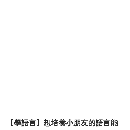
【學語言】想培養小朋友的語言能