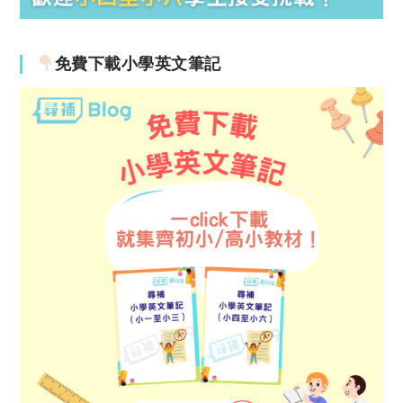
免費下載小學英文筆記