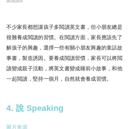
聽講讀寫
不少家長都想讓孩子多閲讀英文書，但小朋友總是
很難養成閲讀的習慣。在閲讀方面，家長應該先了
解孩子的興趣，選擇一些有關小朋友興趣的童話故
事書，製造誘因。要養成閲讀習慣，家長可以將閲
讀變成親子活動，將英文書變成睡前小故事，和他
一起閲讀，堅持一個月，自然就會養成習慣。
4. 說 Speaking
圖片來源