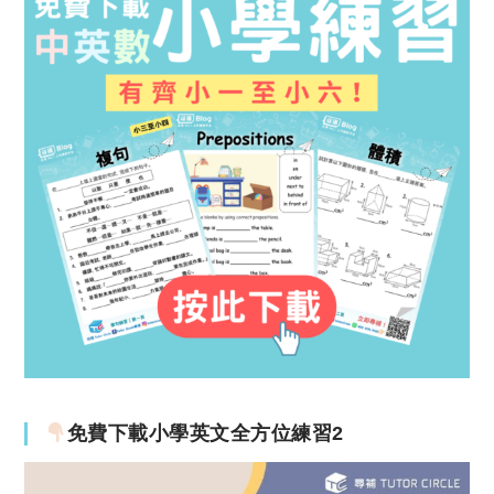
免費下載小學英文全方位練習2