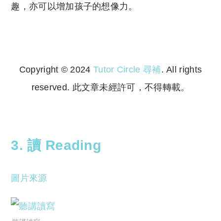
趣，亦可以增加孩子的想像力。
Copyright © 2024
Tutor Circle 尋補
. All rights
reserved. 此文章未經許可，不得轉載。
Copyright © 2023 Tutor Circle 尋補. All rights
reserved. 此文章未經許可，不得轉載。
3. 讀 Reading
圖片來源