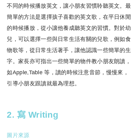
不同的時候播放英文，讓小朋友習慣聆聽英文。最
簡單的方法是選擇孩子喜歡的英文歌，在平日休閒
的時候播放，從小讓他養成聽英文的習慣。對於幼
兒，可以選擇一些與日常生活有關的兒歌，例如食
物歌等，從日常生活著手，讓他認識一些簡單的生
字。家長亦可指出一些簡單的物件教小朋友朗讀，
如Apple,Table 等，讀的時候注意音節，慢慢來，
引導小朋友跟讀就最為理想。
2. 寫 Writing
圖片來源