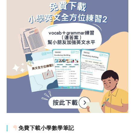
免費下載小學數學筆記