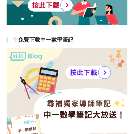
免費下載中一數學筆記