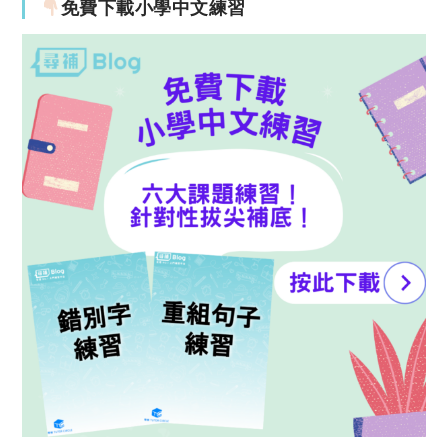
免費下載小學中文練習