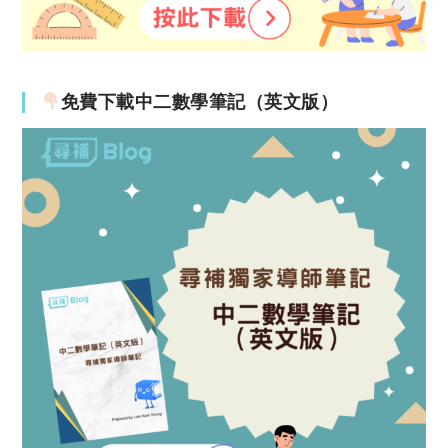
免費下載中二數學筆記（英文版）