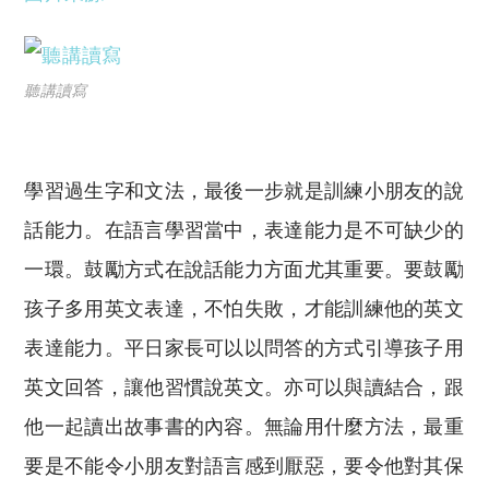
聽講讀寫
學習過生字和文法，最後一步就是訓練小朋友的說
話能力。在語言學習當中，表達能力是不可缺少的
一環。鼓勵方式在說話能力方面尤其重要。要鼓勵
孩子多用英文表達，不怕失敗，才能訓練他的英文
表達能力。平日家長可以以問答的方式引導孩子用
英文回答，讓他習慣說英文。亦可以與讀結合，跟
他一起讀出故事書的內容。無論用什麼方法，最重
要是不能令小朋友對語言感到厭惡，要令他對其保