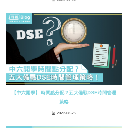
【中六開學】 時間點分配？五大備戰DSE時間管理
策略
2022-08-26