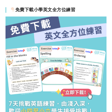
免費下載小學英文全方位練習