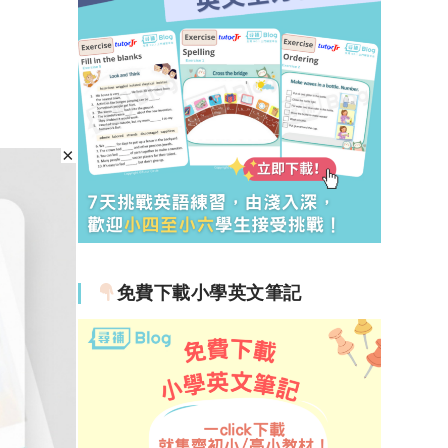
免費下載小學英文筆記