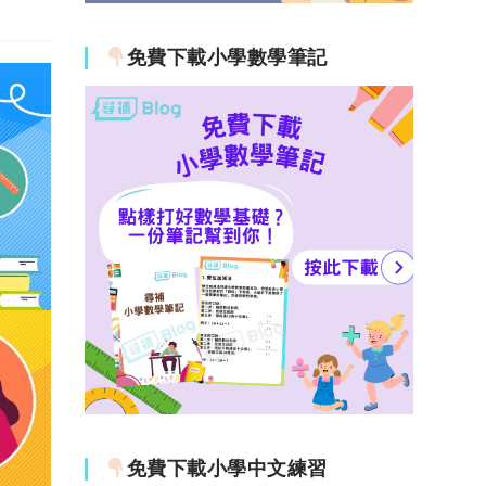
免費下載小學數學筆記
免費下載小學中文練習