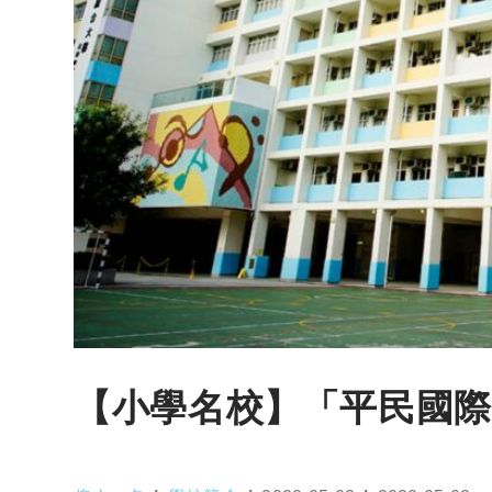
【小學名校】「平民國際